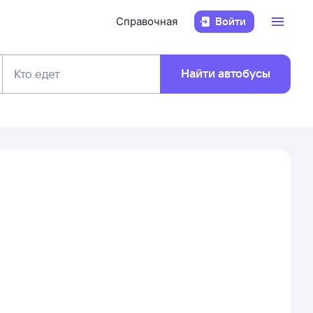
Справочная
Войти
Найти автобусы
Кто едет