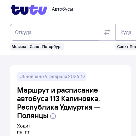
Автобусы
Откуда
Куда
Москва
Санкт-Петербург
Санкт-Пе
Обновлено
9 февраля 2026
Маршрут и расписание
автобуса 113 Калиновка,
Республика Удмуртия —
Полянцы
Ходит
пн
,
пт