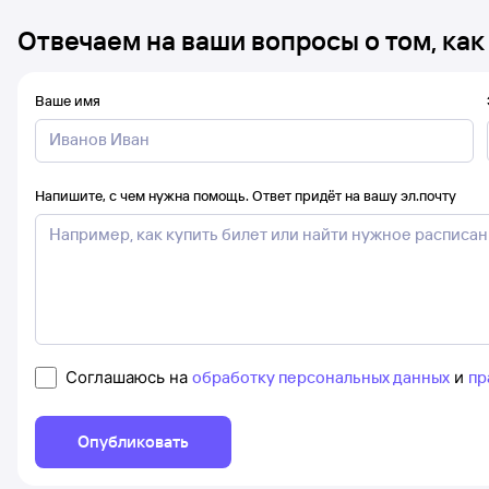
Отвечаем на ваши вопросы о том, как
Ваше имя
Напишите, с чем нужна помощь. Ответ придёт на вашу эл.почту
Соглашаюсь на
обработку персональных данных
и
пр
Опубликовать