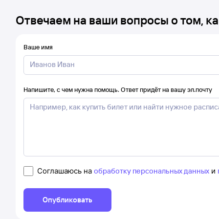
Отвечаем на ваши вопросы о том, ка
Ваше имя
Напишите, с чем нужна помощь. Ответ придёт на вашу эл.почту
Соглашаюсь на
обработку персональных данных
и
Опубликовать