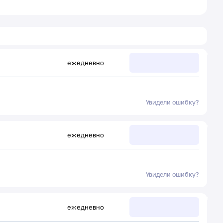
ежедневно
Увидели ошибку?
ежедневно
Увидели ошибку?
ежедневно