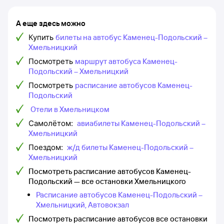
А еще здесь можно
Купить
билеты на автобус Каменец-Подольский –
Хмельницкий
Посмотреть
маршрут автобуса Каменец-
Подольский – Хмельницкий
Посмотреть
расписание автобусов Каменец-
Подольский
Отели в Хмельницком
Самолётом:
авиабилеты Каменец-Подольский –
Хмельницкий
Поездом:
ж/д билеты Каменец-Подольский –
Хмельницкий
Посмотреть расписание автобусов Каменец-
Подольский — все остановки Хмельницкого
Расписание автобусов Каменец-Подольский –
Хмельницкий, Автовокзал
Посмотреть расписание автобусов все остановки