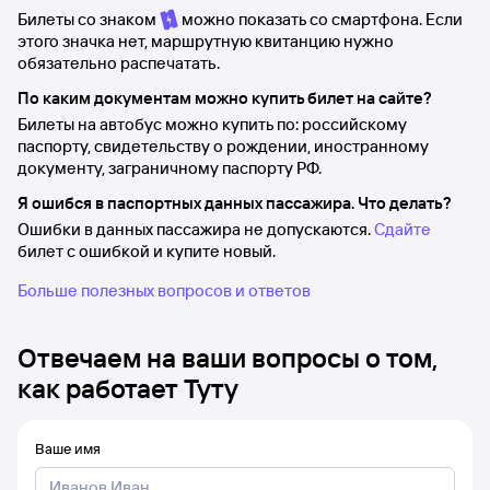
Билеты со знаком
можно показать со смартфона. Если
этого значка нет, маршрутную квитанцию нужно
обязательно распечатать.
По каким документам можно купить билет на сайте?
Билеты на автобус можно купить по: российскому
паспорту, свидетельству о рождении, иностранному
документу, заграничному паспорту РФ.
Я ошибся в паспортных данных пассажира. Что делать?
Ошибки в данных пассажира не допускаются.
Сдайте
билет с ошибкой и купите новый.
Больше полезных вопросов и ответов
Отвечаем на ваши вопросы о том,
как работает Туту
Ваше имя