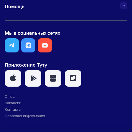
Помощь
Мы в социальных сетях
Приложение Туту
О нас
Вакансии
Контакты
Правовая информация