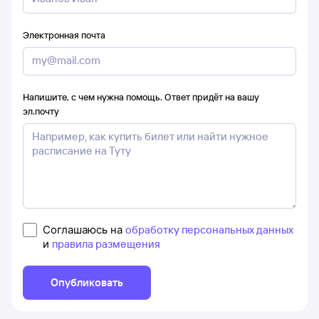
Электронная почта
Напишите, с чем нужна помощь. Ответ придёт на вашу
эл.почту
Соглашаюсь на
обработку персональных данных
и
правила размещения
Опубликовать