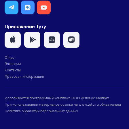
Приложение Туту
О нас
Вакансии
Контакты
Правовая информация
Используется программный комплекс
ООО «Глобус Медиа»
При использовании материалов ссылка на
www.tutu.ru
обязательна
Политика обработки персональных данных