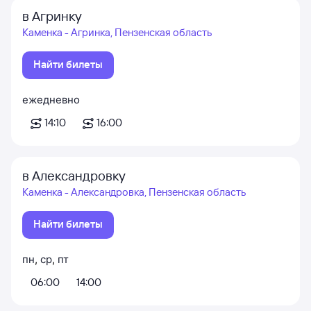
в Агринку
Каменка - Агринка, Пензенская область
Найти билеты
ежедневно
14:10
16:00
в Александровку
Каменка - Александровка, Пензенская область
Найти билеты
пн
,
ср
,
пт
06:00
14:00