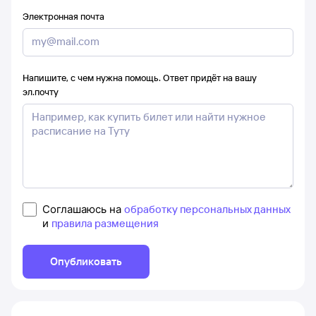
Электронная почта
Напишите, с чем нужна помощь. Ответ придёт на вашу
эл.почту
Соглашаюсь на
обработку персональных данных
и
правила размещения
Опубликовать