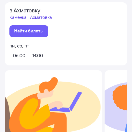
в Ахматовку
Каменка - Ахматовка
Найти билеты
пн
,
ср
,
пт
06:00
14:00