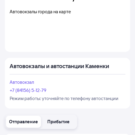
Автовокзалы города на карте
Автовокзалы и автостанции Каменки
Автовокзал
+7 (84156) 5-12-79
Режим работы:
уточняйте по телефону автостанции
Отправление
Прибытие