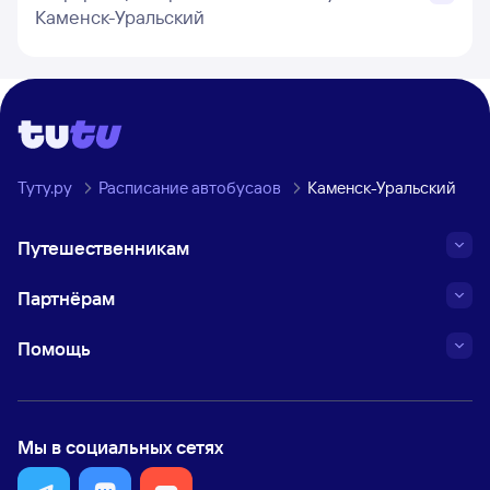
Каменск-Уральский
Туту.ру
Расписание автобусаов
Каменск-Уральский
Путешественникам
Партнёрам
Помощь
Мы в социальных сетях