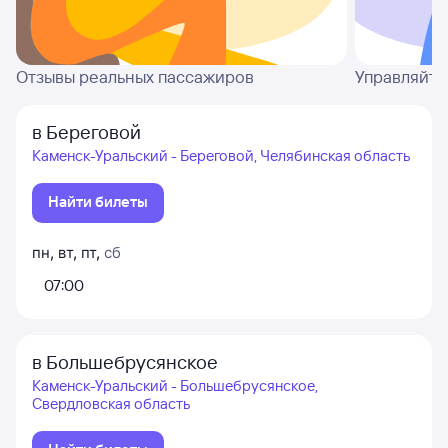
Отзывы реальных пассажиров
Управляйте
в Береговой
Каменск-Уральский - Береговой, Челябинская область
Найти билеты
пн
,
вт
,
пт
,
сб
07:00
в Большебрусянское
Каменск-Уральский - Большебрусянское,
Свердловская область