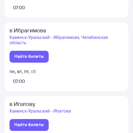
07:00
в Ибрагимова
Каменск-Уральский - Ибрагимова, Челябинская
область
Найти билеты
пн
,
вт
,
пт
,
сб
07:00
в Ипатову
Каменск-Уральский - Ипатова
Найти билеты