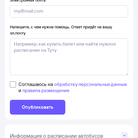
Напишите, с чем нужна помощь. Ответ придёт на вашу
эл.почту
Соглашаюсь на
обработку персональных данных
и
правила размещения
Опубликовать
Информация о расписании автобусов