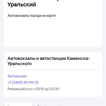
Уральский
Автовокзалы города на карте
Автовокзалы и автостанции Каменска-
Уральского
Автовокзал
+7 (3439) 39-99-73
Режим работы:
с 05:10 до 20:30