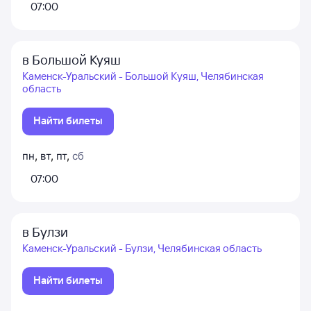
07:00
в Большой Куяш
Каменск-Уральский - Большой Куяш, Челябинская
область
Найти билеты
пн
,
вт
,
пт
,
сб
07:00
в Булзи
Каменск-Уральский - Булзи, Челябинская область
Найти билеты