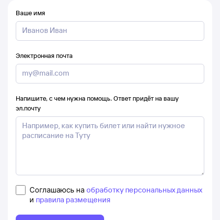
Ваше имя
Электронная почта
Напишите, с чем нужна помощь. Ответ придёт на вашу
эл.почту
Соглашаюсь на
обработку персональных данных
и
правила размещения