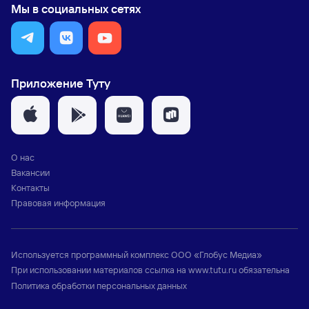
Мы в социальных сетях
Приложение Туту
О нас
Вакансии
Контакты
Правовая информация
Используется программный комплекс
ООО «Глобус Медиа»
При использовании материалов ссылка на
www.tutu.ru
обязательна
Политика обработки персональных данных