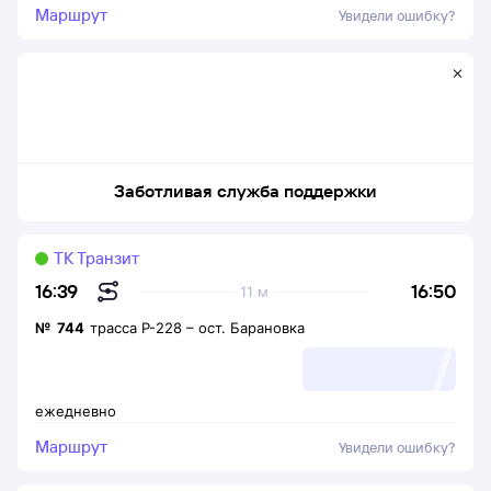
Маршрут
Увидели ошибку?
Заботливая служба поддержки
ТК Транзит
16:50
16:39
11 м
№
744
трасса Р-228
–
ост. Барановка
ежедневно
Маршрут
Увидели ошибку?