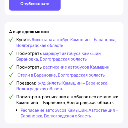
Опубликовать
А еще здесь можно
Купить
билеты на автобус Камышин – Барановка,
Волгоградская область
Посмотреть
маршрут автобуса Камышин –
Барановка, Волгоградская область
Посмотреть
расписание автобусов Камышин
Отели в Барановке, Волгоградская область
Поездом:
ж/д билеты Камышин – Барановка,
Волгоградская область
Посмотреть расписание автобусов все остановки
Камышина — Барановка, Волгоградская область
Расписание автобусов Камышин, Автостанция –
Барановка, Волгоградская область