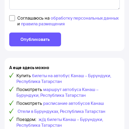
Соглашаюсь на
обработку персональных данных
и
правила размещения
Опубликовать
А еще здесь можно
Купить
билеты на автобус Канаш – Бурундуки,
Республика Татарстан
Посмотреть
маршрут автобуса Канаш –
Бурундуки, Республика Татарстан
Посмотреть
расписание автобусов Канаш
Отели в Бурундуках, Республика Татарстан
Поездом:
ж/д билеты Канаш – Бурундуки,
Республика Татарстан