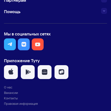
Партнёрам
Помощь
Мы в социальных сетях
Приложение Туту
О нас
Вакансии
Контакты
Правовая информация