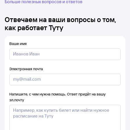
Больше полезных вопросов и ответов
Отвечаем на ваши вопросы о том,
как работает Туту
Ваше имя
Электронная почта
Напишите, с чем нужна помощь. Ответ придёт на вашу
эл.почту