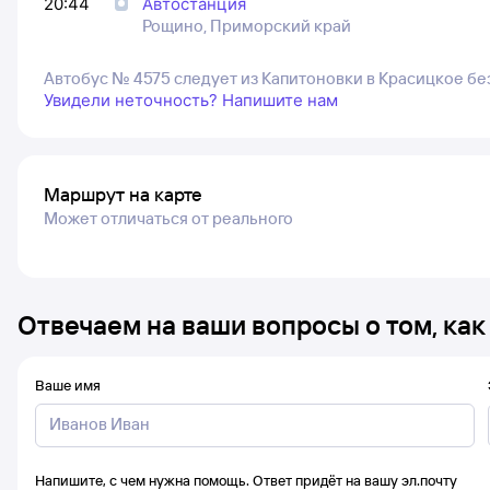
20:44
Автостанция
Рощино, Приморский край
Автобус № 4575 следует из Капитоновки в Красицкое бе
Увидели неточность? Напишите нам
Маршрут на карте
Может отличаться от реального
Отвечаем на ваши вопросы о том, как
Ваше имя
Напишите, с чем нужна помощь. Ответ придёт на вашу эл.почту