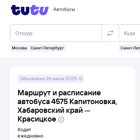
Автобусы
Откуда
Куда
Москва
Санкт-Петербург
Санкт-Пе
Обновлено
26 июня 2025
Маршрут и расписание
автобуса 4575 Капитоновка,
Хабаровский край —
Красицкое
Ходит
ежедневно