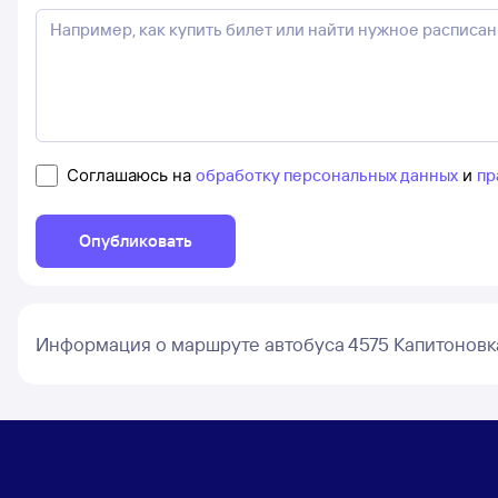
Соглашаюсь на
обработку персональных данных
и
пр
Опубликовать
Информация о маршруте автобуса 4575 Капитоновк