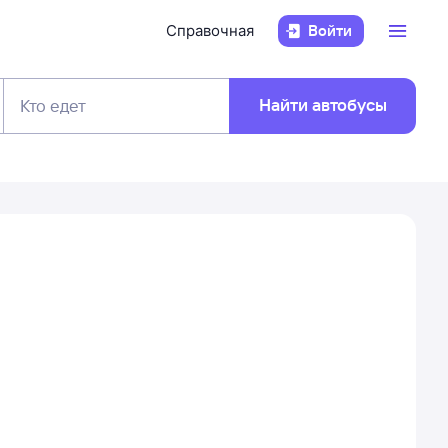
Справочная
Войти
Найти автобусы
Кто едет