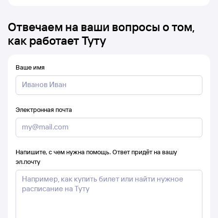
Отвечаем на ваши вопросы о том,
как работает Туту
Ваше имя
Электронная почта
Напишите, с чем нужна помощь. Ответ придёт на вашу
эл.почту