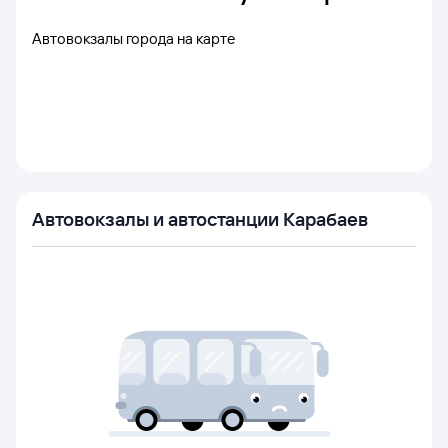
Автовокзалы города на карте
Автовокзалы и автостанции Карабаев