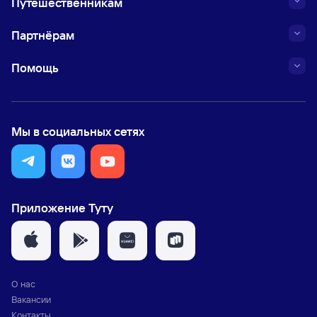
Путешественникам
Партнёрам
Помощь
Мы в социальных сетях
Приложение Туту
О нас
Вакансии
Контакты