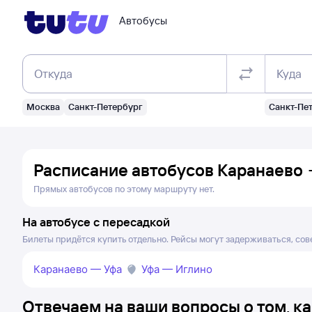
Автобусы
Откуда
Куда
Москва
Санкт-Петербург
Санкт-Пе
Расписание автобусов
Каранаево
Прямых автобусов по этому маршруту нет.
На автобусе с пересадкой
Билеты придётся купить отдельно. Рейсы могут задерживаться, сов
Каранаево — Уфа
Уфа — Иглино
Отвечаем на ваши вопросы о том, ка