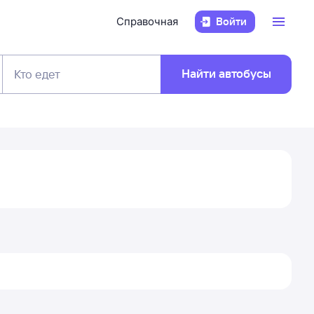
Справочная
Войти
Найти автобусы
Кто едет