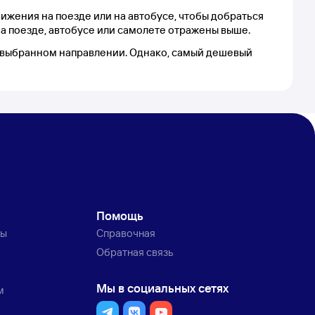
ижения на поезде или на автобусе, чтобы добраться
а поезде, автобусе или самолете отражены выше.
 в выбранном направлении. Однако, самый дешевый
Помощь
ты
Справочная
Обратная связь
Мы в социальных сетях
м