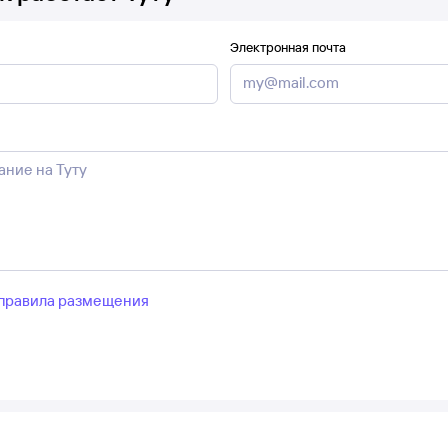
Электронная почта
правила размещения