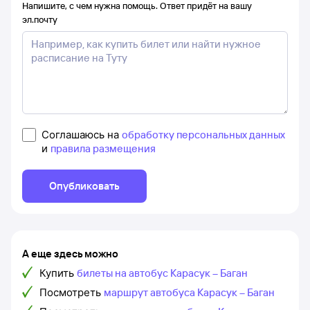
Напишите, с чем нужна помощь. Ответ придёт на вашу
эл.почту
Соглашаюсь на
обработку персональных данных
и
правила размещения
Опубликовать
А еще здесь можно
Купить
билеты на автобус Карасук – Баган
Посмотреть
маршрут автобуса Карасук – Баган