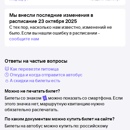
Мы внесли последние изменения в
расписание 23 октября 2025
С тех пор, насколько нам известно, изменений не
было.
Если вы нашли ошибку в расписании -
сообщите нам
Ответы на частые вопросы
🐱 Как перевезти питомца
🕔 Откуда и когда отправится автобус
👛 А скидки на билеты есть
Можно не печатать билет?
Билеты со знаком
можно показать со смартфона. Если
этого значка нет, маршрутную квитанцию нужно
обязательно распечатать.
По каким документам можно купить билет на сайте?
Билеты на автобус можно купить по: российскому