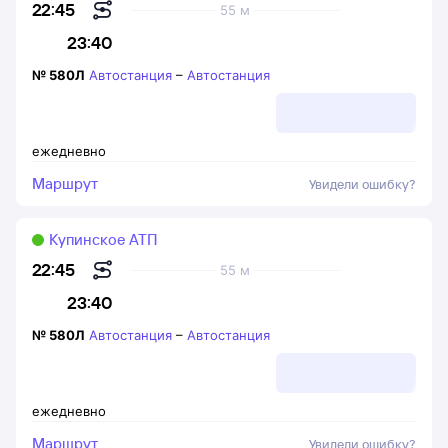
22:45
55 м
23:40
№
580Л
Автостанция
–
Автостанция
ежедневно
Маршрут
Увидели ошибку?
Купинское АТП
22:45
55 м
23:40
№
580Л
Автостанция
–
Автостанция
ежедневно
Маршрут
Увидели ошибку?