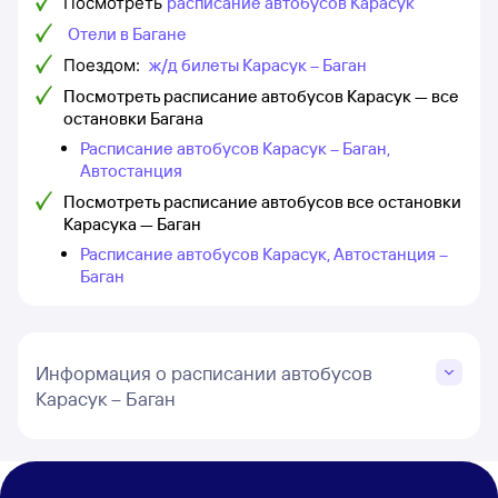
Посмотреть
расписание автобусов Карасук
Отели в Багане
Поездом:
ж/д билеты Карасук – Баган
Посмотреть расписание автобусов Карасук — все
остановки Багана
Расписание автобусов Карасук – Баган,
Автостанция
Посмотреть расписание автобусов все остановки
Карасука — Баган
Расписание автобусов Карасук, Автостанция –
Баган
Информация о расписании автобусов
Карасук – Баган