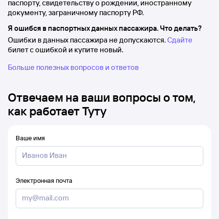
паспорту, свидетельству о рождении, иностранному
документу, заграничному паспорту РФ.
Я ошибся в паспортных данных пассажира. Что делать?
Ошибки в данных пассажира не допускаются.
Сдайте
билет с ошибкой и купите новый.
Больше полезных вопросов и ответов
Отвечаем на ваши вопросы о том,
как работает Туту
Ваше имя
Электронная почта