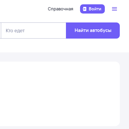
Справочная
Войти
Найти автобусы
Кто едет