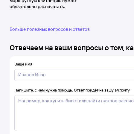
маршрутную квитанцию нужно
обязательно распечатать.
Больше полезных вопросов и ответов
Отвечаем на ваши вопросы о том, ка
Ваше имя
Напишите, с чем нужна помощь. Ответ придёт на вашу эл.почту