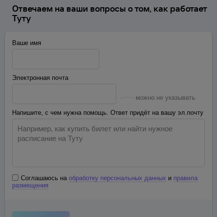
Отвечаем на ваши вопросы о том, как работает
Туту
Ваше имя
Электронная почта
можно не указывать
Напишите, с чем нужна помощь. Ответ придёт на вашу эл.почту
Соглашаюсь на
обработку персональных данных
и
правила
размещения