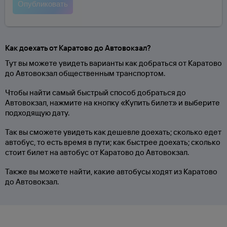
Как доехать от Каратово до Автовокзал?
Тут вы можете увидеть варианты как добраться от Каратово
до Автовокзал общественным транспортом.
Чтобы найти самый быстрый способ добраться до
Автовокзал, нажмите на кнопку «Купить билет» и выберите
подходящую дату.
Так вы сможете увидеть как дешевле доехать; сколько едет
автобус, то есть время в пути; как быстрее доехать; сколько
стоит билет на автобус от Каратово до Автовокзал.
Также вы можете найти, какие автобусы ходят из Каратово
до Автовокзал.