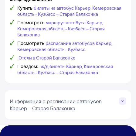
Купить
билеты на автобус Карьер, Кемеровская
область - Кузбасс – Старая Балахонка
Посмотреть
маршрут автобуса Карьер,
Кемеровская область - Кузбасс – Старая
Балахонка
Посмотреть
расписание автобусов Карьер,
Кемеровская область - Кузбасс
Отели в Старой Балахонке
Поездом:
ж/д билеты Карьер, Кемеровская
область - Кузбасс – Старая Балахонка
Информация о расписании автобусов
Карьер – Старая Балахонка