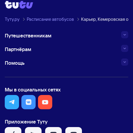
Туту.ру
Расписание автобусов
Карьер, Кемеровская обл
Путешественникам
Партнёрам
Помощь
Мы в социальных сетях
Приложение Туту