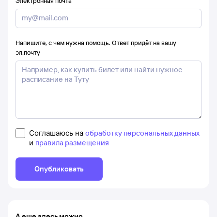
Электронная почта
Напишите, с чем нужна помощь. Ответ придёт на вашу
эл.почту
Соглашаюсь на
обработку персональных данных
и
правила размещения
Опубликовать
А еще здесь можно