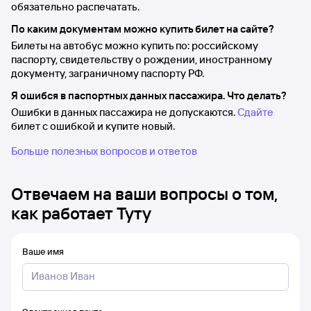
обязательно распечатать.
По каким документам можно купить билет на сайте?
Билеты на автобус можно купить по: российскому
паспорту, свидетельству о рождении, иностранному
документу, заграничному паспорту РФ.
Я ошибся в паспортных данных пассажира. Что делать?
Ошибки в данных пассажира не допускаются.
Сдайте
билет с ошибкой и купите новый.
Больше полезных вопросов и ответов
Отвечаем на ваши вопросы о том,
как работает Туту
Ваше имя