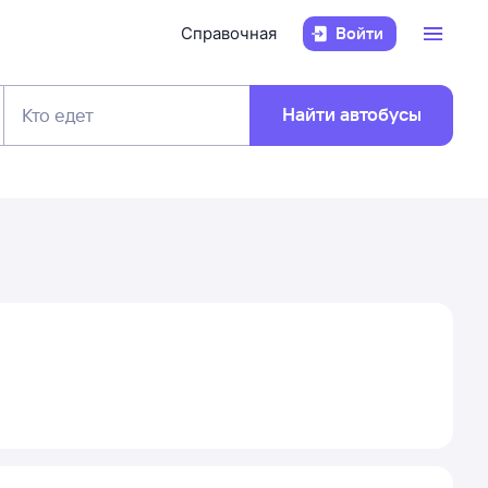
Справочная
Войти
Найти автобусы
Кто едет