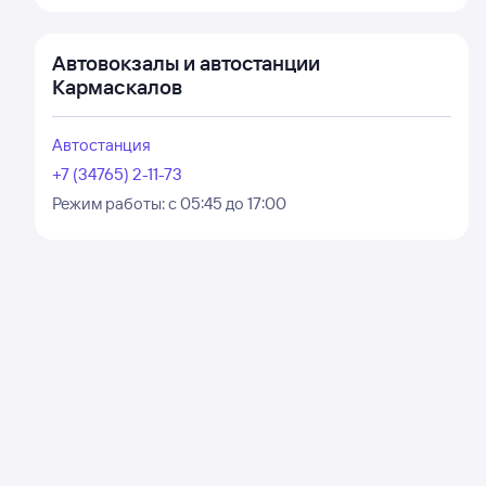
Автовокзалы и автостанции
Кармаскалов
Автостанция
+7 (34765) 2-11-73
Режим работы:
с 05:45 до 17:00