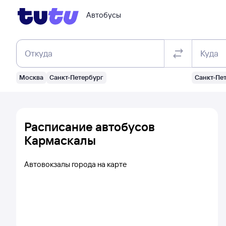
Автобусы
Откуда
Куда
Москва
Санкт-Петербург
Санкт-Пе
Расписание автобусов
Кармаскалы
Автовокзалы города на карте