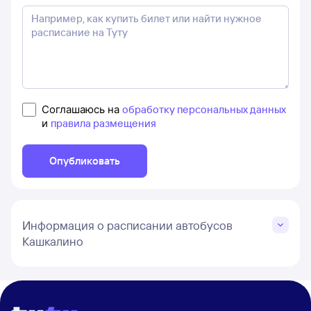
Соглашаюсь на
обработку персональных данных
и
правила размещения
Опубликовать
Информация о расписании автобусов
Кашкалино