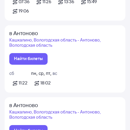
07:36
11:26
13:36
15:49
19:06
в Антоново
Кашкалино, Вологодская область - Антоново,
Вологодская область
Найти билеты
сб
пн
,
ср
,
пт
,
вс
11:22
18:02
в Антоново
Кашкалино, Вологодская область - Антоново,
Вологодская область