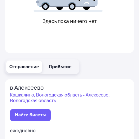
Здесь пока ничего нет
Отправление
Прибытие
в Алексеево
Кашкалино, Вологодская область - Алексеево,
Вологодская область
Найти билеты
ежедневно