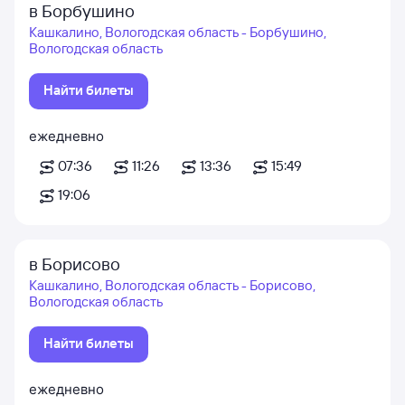
в Борбушино
Кашкалино, Вологодская область - Борбушино,
Вологодская область
Найти билеты
ежедневно
07:36
11:26
13:36
15:49
19:06
в Борисово
Кашкалино, Вологодская область - Борисово,
Вологодская область
Найти билеты
ежедневно