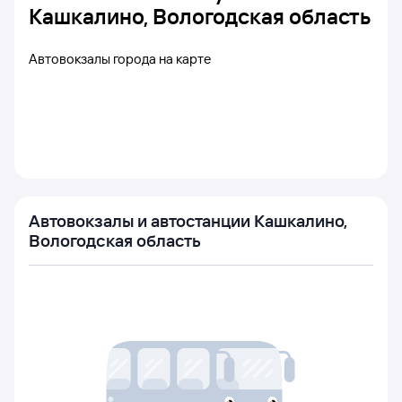
Кашкалино, Вологодская область
Автовокзалы города на карте
Автовокзалы и автостанции Кашкалино,
Вологодская область