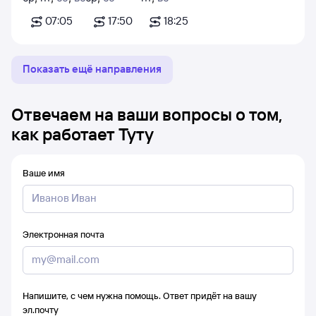
07:05
17:50
18:25
Показать ещё направления
Отвечаем на ваши вопросы о том,
как работает Туту
Ваше имя
Электронная почта
Напишите, с чем нужна помощь. Ответ придёт на вашу
эл.почту