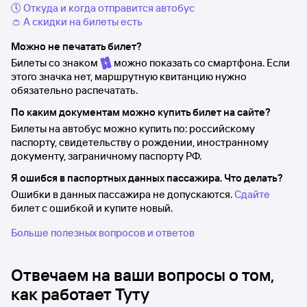
🕔 Откуда и когда отправится автобус
👛 А скидки на билеты есть
Можно не печатать билет?
Билеты со знаком
можно показать со смартфона. Если
этого значка нет, маршрутную квитанцию нужно
обязательно распечатать.
По каким документам можно купить билет на сайте?
Билеты на автобус можно купить по: российскому
паспорту, свидетельству о рождении, иностранному
документу, заграничному паспорту РФ.
Я ошибся в паспортных данных пассажира. Что делать?
Ошибки в данных пассажира не допускаются.
Сдайте
билет с ошибкой и купите новый.
Больше полезных вопросов и ответов
Отвечаем на ваши вопросы о том,
как работает Туту