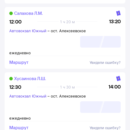
Салахова Л.М.
13:20
12:00
1 ч 20 м
Автовокзал Южный
–
ост. Алексеевское
ежедневно
Маршрут
Увидели ошибку?
Хусаинова Л.Ш.
14:00
12:30
1 ч 30 м
Автовокзал Южный
–
ост. Алексеевское
ежедневно
Маршрут
Увидели ошибку?