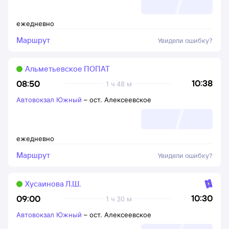
ежедневно
Маршрут
Увидели ошибку?
Альметьевское ПОПАТ
10:38
08:50
1 ч 48 м
Автовокзал Южный
–
ост. Алексеевское
ежедневно
Маршрут
Увидели ошибку?
Хусаинова Л.Ш.
10:30
09:00
1 ч 30 м
Автовокзал Южный
–
ост. Алексеевское