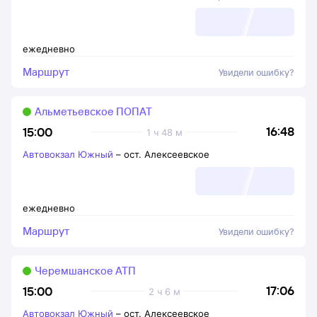
ежедневно
Маршрут
Увидели ошибку?
Альметьевское ПОПАТ
16:48
15:00
1 ч 48 м
Автовокзал Южный
–
ост. Алексеевское
ежедневно
Маршрут
Увидели ошибку?
Черемшанское АТП
17:06
15:00
2 ч 6 м
Автовокзал Южный
–
ост. Алексеевское