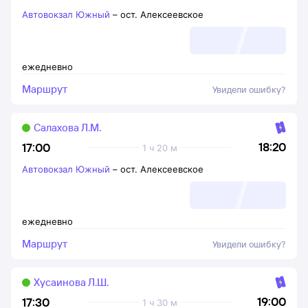
Автовокзал Южный
–
ост. Алексеевское
ежедневно
Маршрут
Увидели ошибку?
Салахова Л.М.
18:20
17:00
1 ч 20 м
Автовокзал Южный
–
ост. Алексеевское
ежедневно
Маршрут
Увидели ошибку?
Хусаинова Л.Ш.
19:00
17:30
1 ч 30 м