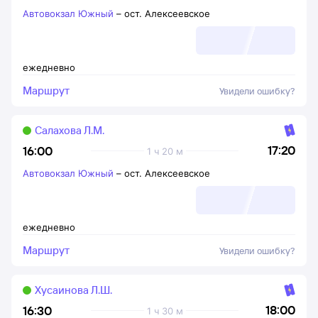
Автовокзал Южный
–
ост. Алексеевское
ежедневно
Маршрут
Увидели ошибку?
Салахова Л.М.
17:20
16:00
1 ч 20 м
Автовокзал Южный
–
ост. Алексеевское
ежедневно
Маршрут
Увидели ошибку?
Хусаинова Л.Ш.
18:00
16:30
1 ч 30 м