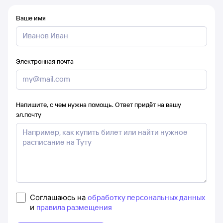
Ваше имя
Электронная почта
Напишите, с чем нужна помощь. Ответ придёт на вашу
эл.почту
Соглашаюсь на
обработку персональных данных
и
правила размещения