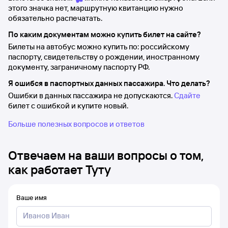
этого значка нет, маршрутную квитанцию нужно
обязательно распечатать.
По каким документам можно купить билет на сайте?
Билеты на автобус можно купить по: российскому
паспорту, свидетельству о рождении, иностранному
документу, заграничному паспорту РФ.
Я ошибся в паспортных данных пассажира. Что делать?
Ошибки в данных пассажира не допускаются.
Сдайте
билет с ошибкой и купите новый.
Больше полезных вопросов и ответов
Отвечаем на ваши вопросы о том,
как работает Туту
Ваше имя