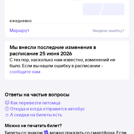
ежедневно
Маршрут
Увидели ошибку?
Мы внесли последние изменения в
расписание 25 июня 2026
С тех пор, насколько нам известно, изменений не
было.
Если вы нашли ошибку в расписании -
сообщите нам
Ответы на частые вопросы
🐱 Как перевезти питомца
🕔 Откуда и когда отправится автобус
👛 А скидки на билеты есть
Можно не печатать билет?
Билеты со знаком
можно показать со смартфона. Если