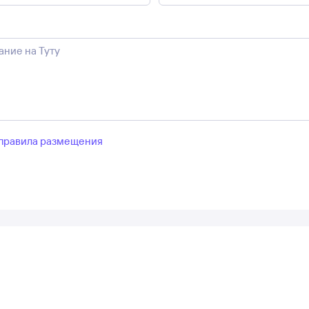
правила размещения