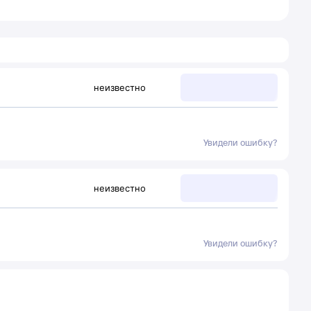
неизвестно
Увидели ошибку?
неизвестно
Увидели ошибку?