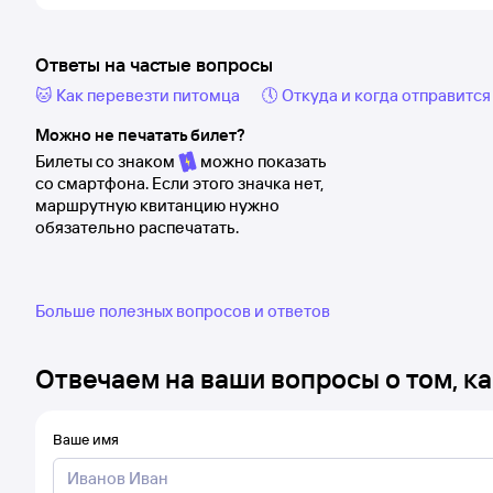
Ответы на частые вопросы
🐱 Как перевезти питомца
🕔 Откуда и когда отправится
Можно не печатать билет?
Билеты со знаком
можно показать
со смартфона. Если этого значка нет,
маршрутную квитанцию нужно
обязательно распечатать.
Больше полезных вопросов и ответов
Отвечаем на ваши вопросы о том, ка
Ваше имя