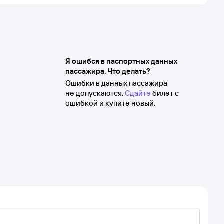
Я ошибся в паспортных данных
пассажира. Что делать?
Ошибки в данных пассажира
не допускаются.
Сдайте
билет с
ошибкой и купите новый.