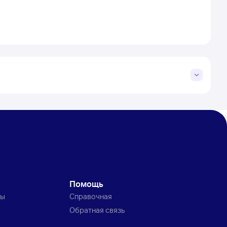
Помощь
ты
Справочная
Обратная связь