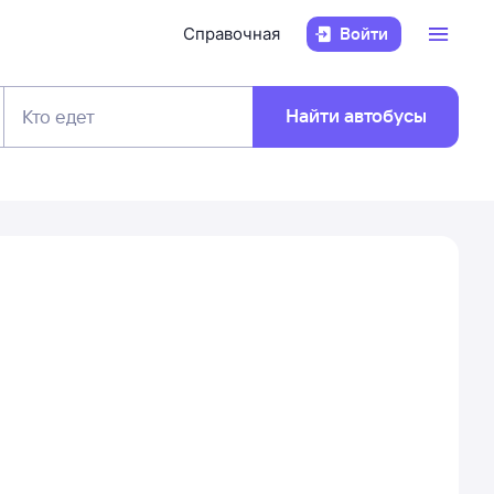
Справочная
Войти
Найти автобусы
Кто едет