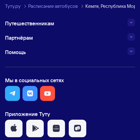
Туту.ру
Расписание автобусов
Кемля, Республика Морд
Путешественникам
Партнёрам
Помощь
Мы в социальных сетях
Приложение Туту