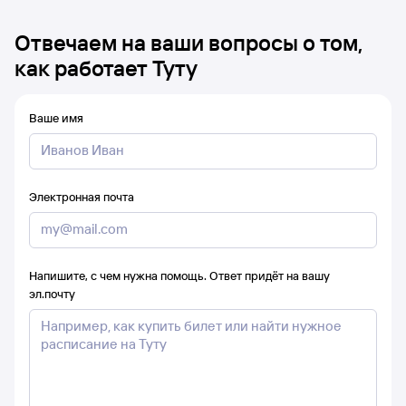
Отвечаем на ваши вопросы о том,
как работает Туту
Ваше имя
Электронная почта
Напишите, с чем нужна помощь. Ответ придёт на вашу
эл.почту