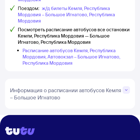
Поездом:
ж/д билеты Кемля, Республика
Мордовия – Большое Игнатово, Республика
Мордовия
Посмотреть расписание автобусов все остановки
Кемли, Республика Мордовия — Большое
Игнатово, Республика Мордовия
Расписание автобусов Кемля, Республика
Мордовия, Автовокзал – Большое Игнатово,
Республика Мордовия
Информация о расписании автобусов Кемля
– Большое Игнатово