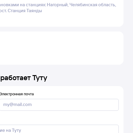
ановками на станциях: Нагорный, Челябинская область,
ост. Станция Таянды
 работает Туту
Электронная почта