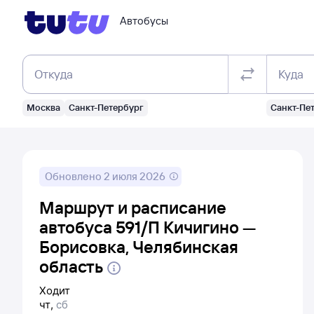
Автобусы
Откуда
Куда
Москва
Санкт-Петербург
Санкт-Пе
Обновлено
2 июля 2026
Маршрут и расписание
автобуса 591/П Кичигино —
Борисовка, Челябинская
область
Ходит
чт
,
сб