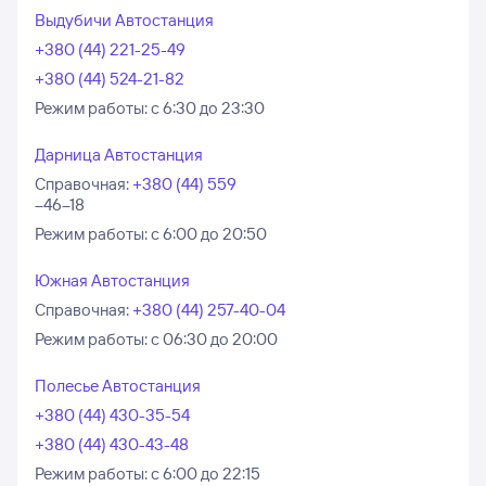
Выдубичи Автостанция
+380 (44) 221-25-49
+380 (44) 524-21-82
Режим работы:
с 6:30 до 23:30
Дарница Автостанция
Справочная
:
+380 (44) 559
–46–18
Режим работы:
с 6:00 до 20:50
Южная Автостанция
Справочная
:
+380 (44) 257-40-04
Режим работы:
с 06:30 до 20:00
Полесье Автостанция
+380 (44) 430-35-54
+380 (44) 430-43-48
Режим работы:
с 6:00 до 22:15