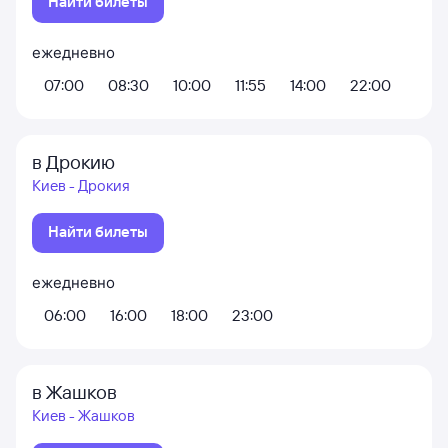
Найти билеты
ежедневно
07:00
08:30
10:00
11:55
14:00
22:00
в Дрокию
Киев - Дрокия
Найти билеты
ежедневно
06:00
16:00
18:00
23:00
в Жашков
Киев - Жашков