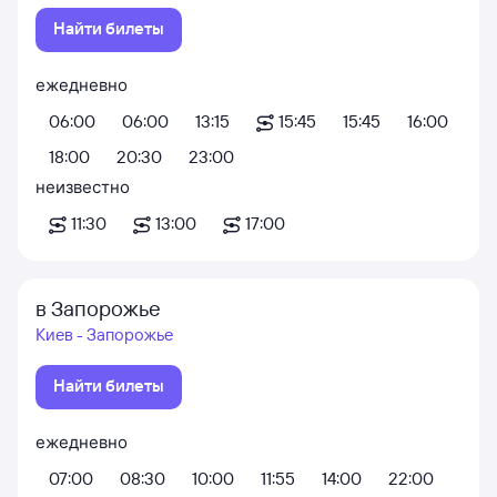
Найти билеты
ежедневно
06:00
06:00
13:15
15:45
15:45
16:00
18:00
20:30
23:00
неизвестно
11:30
13:00
17:00
в Запорожье
Киев - Запорожье
Найти билеты
ежедневно
07:00
08:30
10:00
11:55
14:00
22:00