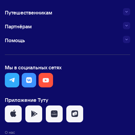
Путешественникам
Партнёрам
Помощь
Мы в социальных сетях
Приложение Туту
О нас