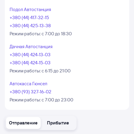
Подол Автостанция
+380 (44) 417-32-15
+380 (44) 425-13-38
Режим работы:
с 7:00 до 18:30
Дачная Автостанция
+380 (44) 424-13-03
+380 (44) 424-15-03
Режим работы:
с 6:15 до 21:00
Автокасса Гюнсел
+380 (93) 327-16-02
Режим работы:
с 7:00 до 23:00
Отправление
Прибытие