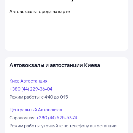
Автовокзалы города на карте
Автовокзалы и автостанции Киева
Киев Автостанция
+380 (44) 229-36-04
Режим работы:
с 4:40 до 0:15
Центральный Автовокзал
Справочная
:
+380 (44) 525-57-74
Режим работы:
уточняйте по телефону автостанции