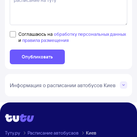
Соглашаюсь на
обработку персональных данных
и
правила размещения
Опубликовать
Информация о расписании автобусов Киев
Туту.ру
Расписание автобусаов
Киев