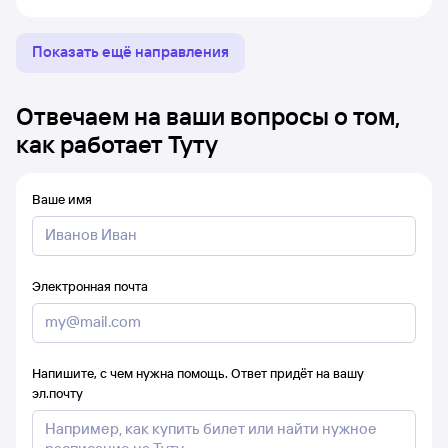
Показать ещё направления
Отвечаем на ваши вопросы о том,
как работает Туту
Ваше имя
Электронная почта
Напишите, с чем нужна помощь. Ответ придёт на вашу
эл.почту