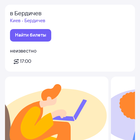
в Бердичев
Киев - Бердичев
Найти билеты
неизвестно
17:00