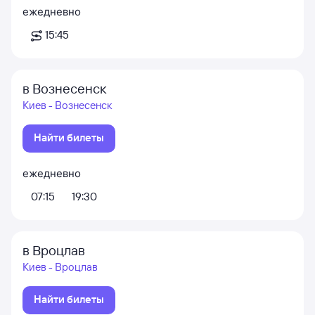
ежедневно
15:45
в Вознесенск
Киев - Вознесенск
Найти билеты
ежедневно
07:15
19:30
в Вроцлав
Киев - Вроцлав
Найти билеты