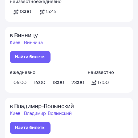
неизвестно
ежедневно
13:00
15:45
в Винницу
Киев - Винница
Найти билеты
ежедневно
неизвестно
06:00
16:00
18:00
23:00
17:00
в Владимир-Волынский
Киев - Владимир-Волынский
Найти билеты