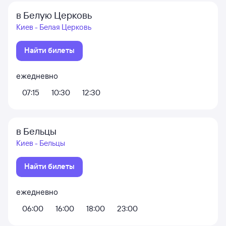
в Белую Церковь
Киев - Белая Церковь
Найти билеты
ежедневно
07:15
10:30
12:30
в Бельцы
Киев - Бельцы
Найти билеты
ежедневно
06:00
16:00
18:00
23:00