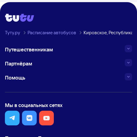
Туту.ру
Расписание автобусов
Кировское, Республика 
Путешественникам
Партнёрам
Помощь
Мы в социальных сетях