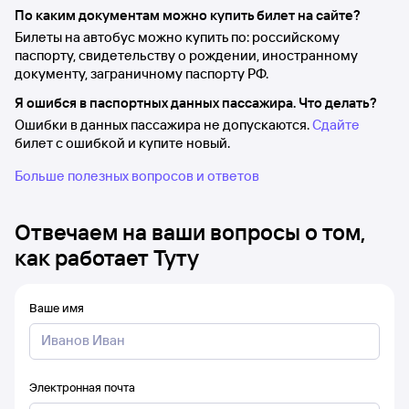
По каким документам можно купить билет на сайте?
Билеты на автобус можно купить по: российскому
паспорту, свидетельству о рождении, иностранному
документу, заграничному паспорту РФ.
Я ошибся в паспортных данных пассажира. Что делать?
Ошибки в данных пассажира не допускаются.
Сдайте
билет с ошибкой и купите новый.
Больше полезных вопросов и ответов
Отвечаем на ваши вопросы о том,
как работает Туту
Ваше имя
Электронная почта