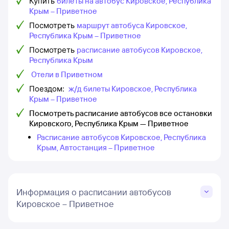
Купить
билеты на автобус Кировское, Республика
Крым – Приветное
Посмотреть
маршрут автобуса Кировское,
Республика Крым – Приветное
Посмотреть
расписание автобусов Кировское,
Республика Крым
Отели в Приветном
Поездом:
ж/д билеты Кировское, Республика
Крым – Приветное
Посмотреть расписание автобусов все остановки
Кировского, Республика Крым — Приветное
Расписание автобусов Кировское, Республика
Крым, Автостанция – Приветное
Информация о расписании автобусов
Кировское – Приветное