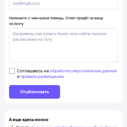
Напишите, с чем нужна помощь. Ответ придёт на вашу
эл.почту
Соглашаюсь на
обработку персональных данных
и
правила размещения
Опубликовать
А еще здесь можно