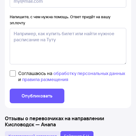
Напишите, с чем нужна помощь. Ответ придёт на вашу
эл.почту
Соглашаюсь на
обработку персональных данных
и
правила размещения
Опубликовать
Отзывы о перевозчиках на направлении
Кисловодск
—
Анапа