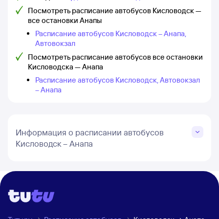
Посмотреть расписание автобусов Кисловодск —
все остановки Анапы
Расписание автобусов Кисловодск – Анапа,
Автовокзал
Посмотреть расписание автобусов все остановки
Кисловодска — Анапа
Расписание автобусов Кисловодск, Автовокзал
– Анапа
Информация о расписании автобусов
Кисловодск – Анапа