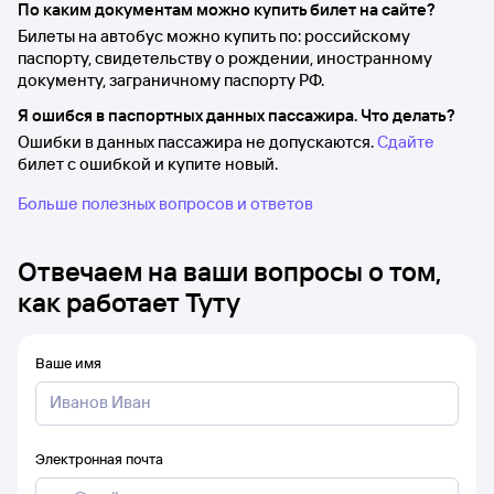
По каким документам можно купить билет на сайте?
Билеты на автобус можно купить по: российскому
паспорту, свидетельству о рождении, иностранному
документу, заграничному паспорту РФ.
Я ошибся в паспортных данных пассажира. Что делать?
Ошибки в данных пассажира не допускаются.
Сдайте
билет с ошибкой и купите новый.
Больше полезных вопросов и ответов
Отвечаем на ваши вопросы о том,
как работает Туту
Ваше имя
Электронная почта