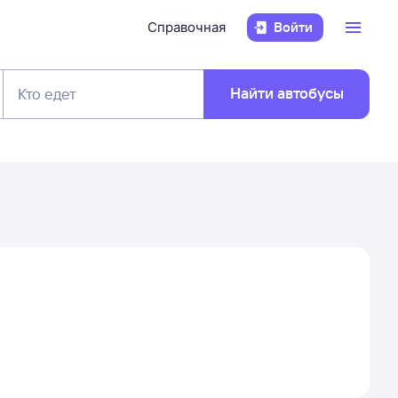
Справочная
Войти
Найти автобусы
Кто едет