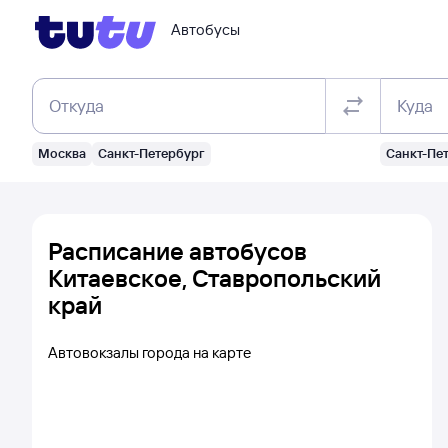
Автобусы
Откуда
Куда
Москва
Санкт-Петербург
Санкт-Пе
Расписание автобусов
Китаевское, Ставропольский
край
Автовокзалы города на карте