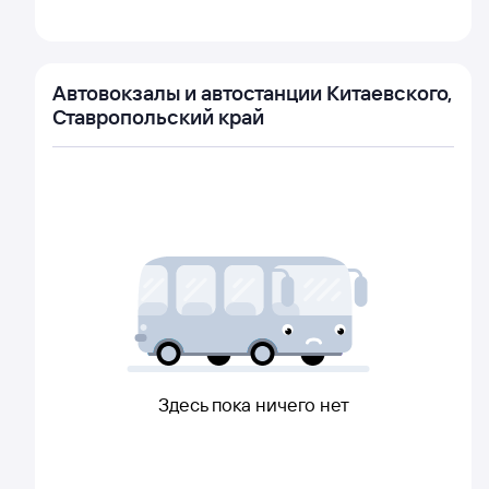
Автовокзалы и автостанции Китаевского,
Ставропольский край
Здесь пока ничего нет