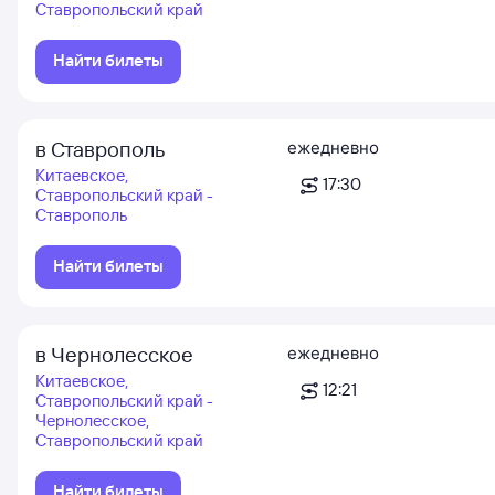
Ставропольский край
Найти билеты
в Ставрополь
ежедневно
Китаевское,
17:30
Ставропольский край -
Ставрополь
Найти билеты
в Чернолесское
ежедневно
Китаевское,
12:21
Ставропольский край -
Чернолесское,
Ставропольский край
Найти билеты