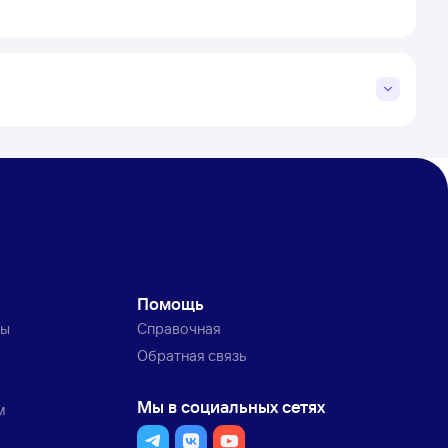
Помощь
ты
Справочная
Обратная связь
Мы в социальных сетях
м