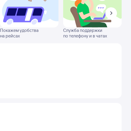
Покажем удобства
Служба поддержки
на рейсах
по телефону и в чатах