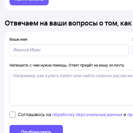
Отвечаем на ваши вопросы о том, как
Ваше имя
Напишите, с чем нужна помощь. Ответ придёт на вашу эл.почту
Соглашаюсь на
обработку персональных данных
и
пр
Опубликовать