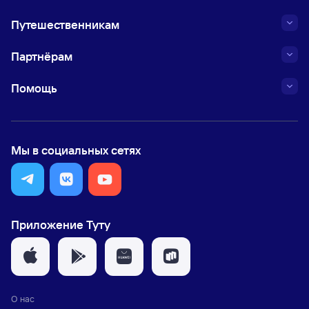
Путешественникам
Партнёрам
Помощь
Мы в социальных сетях
Приложение Туту
О нас