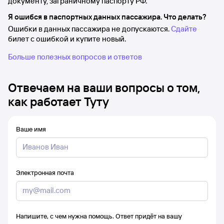
документу, заграничному паспорту РФ.
Я ошибся в паспортных данных пассажира. Что делать?
Ошибки в данных пассажира не допускаются.
Сдайте
билет с ошибкой и купите новый.
Больше полезных вопросов и ответов
Отвечаем на ваши вопросы о том,
как работает Туту
Ваше имя
Электронная почта
Напишите, с чем нужна помощь. Ответ придёт на вашу