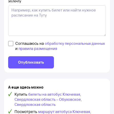
эл.почту
Соглашаюсь на
обработку персональных данных
и
правила размещения
Опубликовать
А еще здесь можно
Купить
билеты на автобус Ключевая,
Свердловская область – Обуховское,
Свердловская область
Посмотреть
маршрут автобуса Ключевая,