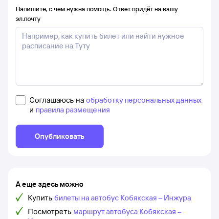
Напишите, с чем нужна помощь. Ответ придёт на вашу
эл.почту
Соглашаюсь на
обработку персональных данных
и
правила размещения
Опубликовать
А еще здесь можно
Купить
билеты на автобус Кобякская – Инжура
Посмотреть
маршрут автобуса Кобякская –