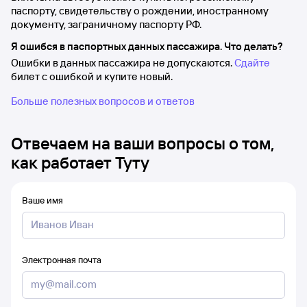
паспорту, свидетельству о рождении, иностранному
документу, заграничному паспорту РФ.
Я ошибся в паспортных данных пассажира. Что делать?
Ошибки в данных пассажира не допускаются.
Сдайте
билет с ошибкой и купите новый.
Больше полезных вопросов и ответов
Отвечаем на ваши вопросы о том,
как работает Туту
Ваше имя
Электронная почта