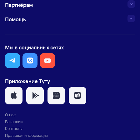
Партнёрам
Помощь
Мы в социальных сетях
Приложение Туту
О нас
Вакансии
Контакты
Правовая информация