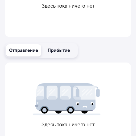
Здесь пока ничего нет
Отправление
Прибытие
Здесь пока ничего нет