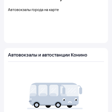
Автовокзалы города на карте
Автовокзалы и автостанции Конино