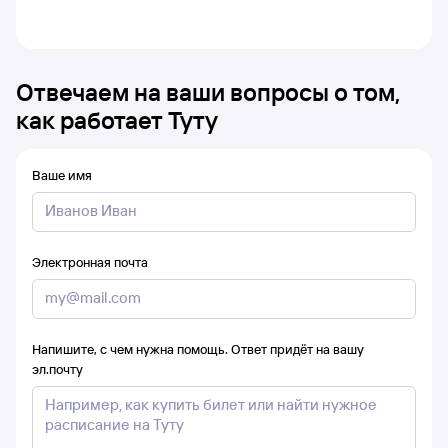
Отвечаем на ваши вопросы о том,
как работает Туту
Ваше имя
Электронная почта
Напишите, с чем нужна помощь. Ответ придёт на вашу
эл.почту