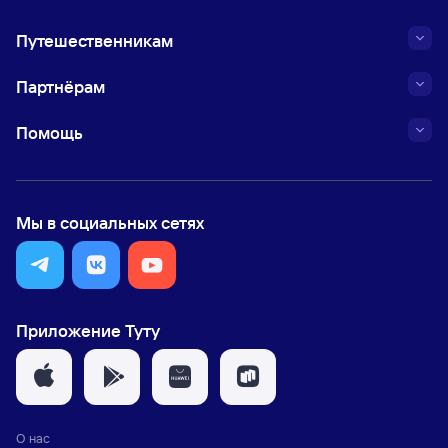
Путешественникам
Партнёрам
Помощь
Мы в социальных сетях
Приложение Туту
О нас