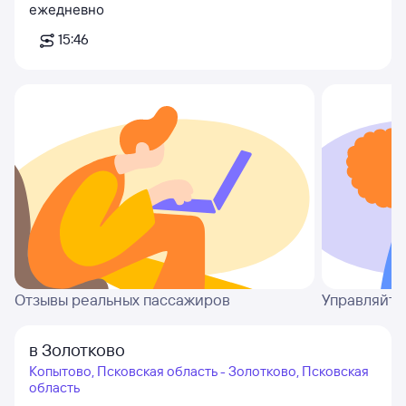
ежедневно
15:46
Отзывы реальных пассажиров
Управляйте
в Золотково
Копытово, Псковская область - Золотково, Псковская
область