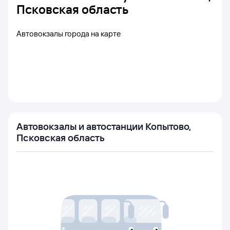
Псковская область
Автовокзалы города на карте
Автовокзалы и автостанции Копытово,
Псковская область