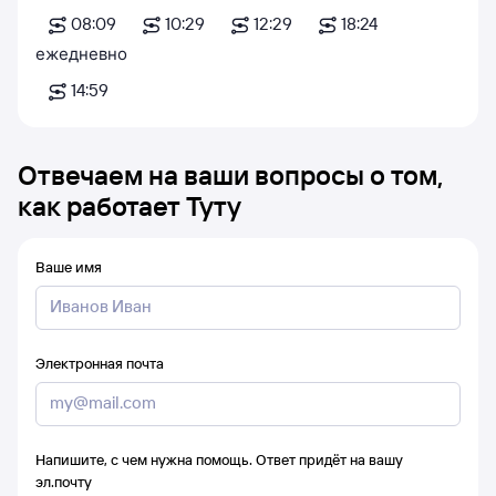
08:09
10:29
12:29
18:24
ежедневно
14:59
Отвечаем на ваши вопросы о том,
как работает Туту
Ваше имя
Электронная почта
Напишите, с чем нужна помощь. Ответ придёт на вашу
эл.почту