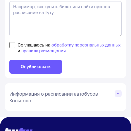
Соглашаюсь на
обработку персональных данных
и
правила размещения
Опубликовать
Информация о расписании автобусов
Копытово