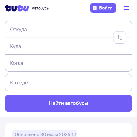
Войти
Автобусы
Откуда
Куда
Когда
Кто едет
Найти автобусы
Обновлено
30 июля 2026