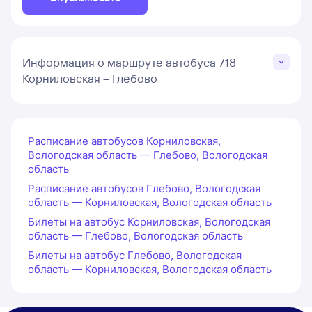
Информация о маршруте автобуса 718
Корниловская – Глебово
Расписание автобусов Корниловская,
Вологодская область — Глебово, Вологодская
область
Расписание автобусов Глебово, Вологодская
область — Корниловская, Вологодская область
Билеты на автобус Корниловская, Вологодская
область — Глебово, Вологодская область
Билеты на автобус Глебово, Вологодская
область — Корниловская, Вологодская область