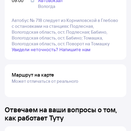
09:00
Автовокзал
Вологда
Автобус № 718 следует из Корниловской в Глебово
с остановками на станциях: Подлесная,
Вологодская область, ост. Подлесная; Бабино,
Вологодская область, ост. Бабино; Томашка,
Вологодская область, ост. Поворот на Томашку
Увидели неточность? Напишите нам
Маршрут на карте
Может отличаться от реального
Отвечаем на ваши вопросы о том,
как работает Туту