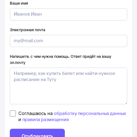
Ваше имя
Электронная почта
Напишите, с чем нужна помощь. Ответ придёт на вашу
эл.почту
Соглашаюсь на
обработку персональных данных
и
правила размещения
Опубликовать