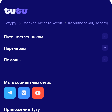
Туту.ру
Расписание автобусов
Корниловская, Вологодск
Путешественникам
Партнёрам
Помощь
Мы в социальных сетях
Приложение Туту