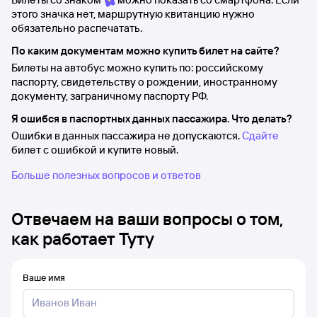
этого значка нет, маршрутную квитанцию нужно
обязательно распечатать.
По каким документам можно купить билет на сайте?
Билеты на автобус можно купить по: российскому
паспорту, свидетельству о рождении, иностранному
документу, заграничному паспорту РФ.
Я ошибся в паспортных данных пассажира. Что делать?
Ошибки в данных пассажира не допускаются.
Сдайте
билет с ошибкой и купите новый.
Больше полезных вопросов и ответов
Отвечаем на ваши вопросы о том,
как работает Туту
Ваше имя