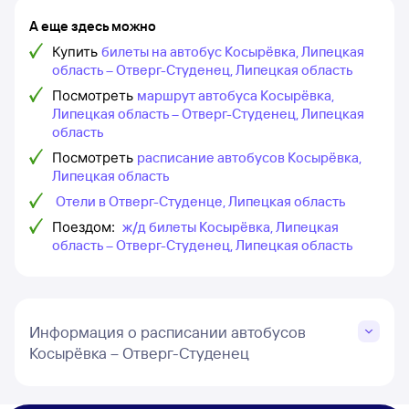
А еще здесь можно
Купить
билеты на автобус Косырёвка, Липецкая
область – Отверг-Студенец, Липецкая область
Посмотреть
маршрут автобуса Косырёвка,
Липецкая область – Отверг-Студенец, Липецкая
область
Посмотреть
расписание автобусов Косырёвка,
Липецкая область
Отели в Отверг-Студенце, Липецкая область
Поездом:
ж/д билеты Косырёвка, Липецкая
область – Отверг-Студенец, Липецкая область
Информация о расписании автобусов
Косырёвка – Отверг-Студенец