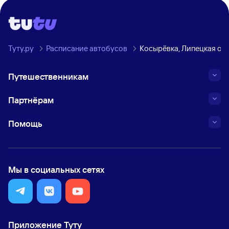
Туту.ру
Расписание автобусов
Косырёвка, Липецкая об
Путешественникам
Партнёрам
Помощь
Мы в социальных сетях
Приложение Туту