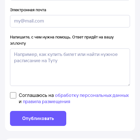
Электронная почта
Напишите, с чем нужна помощь. Ответ придёт на вашу
эл.почту
Соглашаюсь на
обработку персональных данных
и
правила размещения
Опубликовать