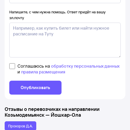
Напишите, с чем нужна помощь. Ответ придёт на вашу
эл.почту
Соглашаюсь на
обработку персональных данных
и
правила размещения
Опубликовать
Отзывы о перевозчиках на направлении
Козьмодемьянск
—
Йошкар-Ола
Прохоров Д.А.