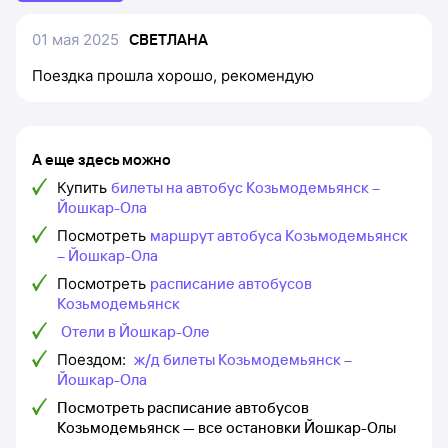
01 мая 2025
СВЕТЛАНА
Поездка прошла хорошо, рекомендую
А еще здесь можно
Купить
билеты на автобус Козьмодемьянск –
Йошкар-Ола
Посмотреть
маршрут автобуса Козьмодемьянск
– Йошкар-Ола
Посмотреть
расписание автобусов
Козьмодемьянск
Отели в Йошкар-Оле
Поездом:
ж/д билеты Козьмодемьянск –
Йошкар-Ола
Посмотреть расписание автобусов
Козьмодемьянск — все остановки Йошкар-Олы