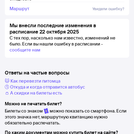
Маршрут
Увидели ошибку?
Мы внесли последние изменения в
расписание 22 октября 2025
С тех пор, насколько нам известно, изменений не
было.
Если вы нашли ошибку в расписании -
сообщите нам
Ответы на частые вопросы
🐱 Как перевезти питомца
🕔 Откуда и когда отправится автобус
👛 А скидки на билеты есть
Можно не печатать билет?
Билеты со знаком
можно показать со смартфона. Если
этого значка нет, маршрутную квитанцию нужно
обязательно распечатать.
По каким документам можно купить билет на сайте?