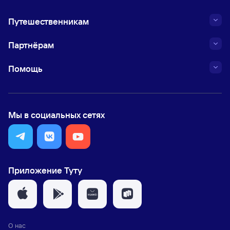
Путешественникам
Партнёрам
Помощь
Мы в социальных сетях
Приложение Туту
О нас