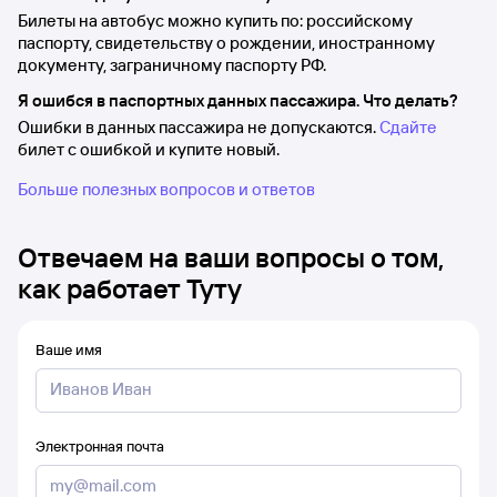
Билеты на автобус можно купить по: российскому
паспорту, свидетельству о рождении, иностранному
документу, заграничному паспорту РФ.
Я ошибся в паспортных данных пассажира. Что делать?
Ошибки в данных пассажира не допускаются.
Сдайте
билет с ошибкой и купите новый.
Больше полезных вопросов и ответов
Отвечаем на ваши вопросы о том,
как работает Туту
Ваше имя
Электронная почта