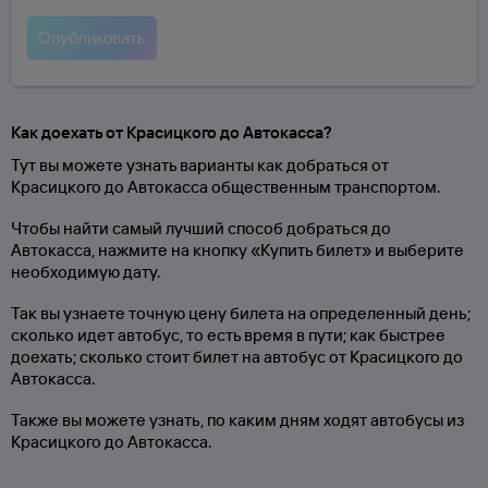
Как доехать от Красицкого до Автокасса?
Тут вы можете узнать варианты как добраться от
Красицкого до Автокасса общественным транспортом.
Чтобы найти самый лучший способ добраться до
Автокасса, нажмите на кнопку «Купить билет» и выберите
необходимую дату.
Так вы узнаете точную цену билета на определенный день;
сколько идет автобус, то есть время в пути; как быстрее
доехать; сколько стоит билет на автобус от Красицкого до
Автокасса.
Также вы можете узнать, по каким дням ходят автобусы из
Красицкого до Автокасса.