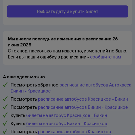
Выбрать дату и купить билет
Мы внесли последние изменения в расписание 26
июня 2025
С тех пор, насколько нам известно, изменений не было.
Если вы нашли ошибку в расписании -
сообщите нам
А еще здесь можно
Посмотреть обратное
расписание автобусов Автокасса
Бикин - Красицкое
Посмотреть
расписание автобусов Красицкое - Бикин
Посмотреть
расписание автобусов Бикин - Красицкое
Купить
билеты на автобус Красицкое - Бикин
Купить
билеты на автобус Бикин - Красицкое
Посмотреть
расписание автобусов Красицкое