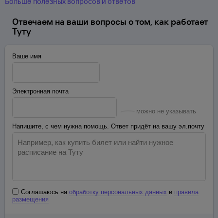
Больше полезных вопросов и ответов
Отвечаем на ваши вопросы о том, как работает
Туту
Ваше имя
Электронная почта
можно не указывать
Напишите, с чем нужна помощь. Ответ придёт на вашу эл.почту
Соглашаюсь на
обработку персональных данных
и
правила
размещения