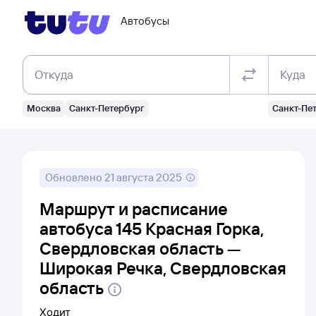
Автобусы
Откуда
Куда
Москва
Санкт-Петербург
Санкт-Пе
Обновлено
21 августа 2025
Маршрут и расписание
автобуса 145 Красная Горка,
Свердловская область —
Широкая Речка, Свердловская
область
Ходит