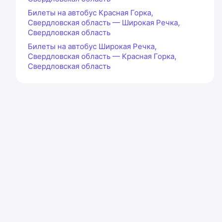
Билеты на автобус Красная Горка,
Свердловская область — Широкая Речка,
Свердловская область
Билеты на автобус Широкая Речка,
Свердловская область — Красная Горка,
Свердловская область