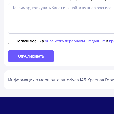
Соглашаюсь на
обработку персональных данных
и
пр
Опубликовать
Информация о маршруте автобуса 145 Красная Горк