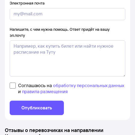
Электронная почта
Напишите, с чем нужна помощь. Ответ придёт на вашу
эл.почту
Соглашаюсь на
обработку персональных данных
и
правила размещения
Опубликовать
Отзывы о перевозчиках на направлении