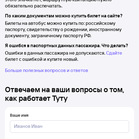
обязательно распечатать.
По каким документам можно купить билет на сайте?
Билеты на автобус можно купить по: российскому
паспорту, свидетельству о рождении, иностранному
документу, заграничному паспорту РФ.
Я ошибся в паспортных данных пассажира. Что делать?
Ошибки в данных пассажира не допускаются.
Сдайте
билет с ошибкой и купите новый.
Больше полезных вопросов и ответов
Отвечаем на ваши вопросы о том,
как работает Туту
Ваше имя