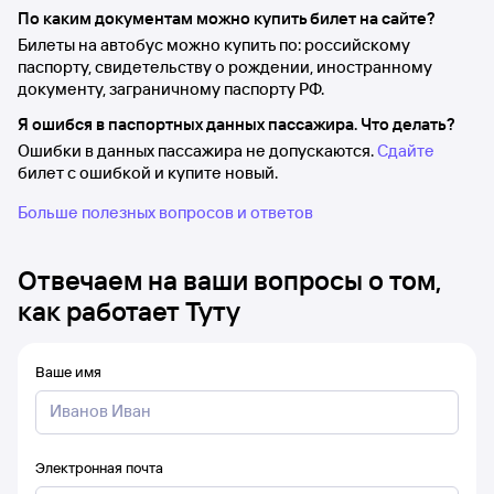
По каким документам можно купить билет на сайте?
Билеты на автобус можно купить по: российскому
паспорту, свидетельству о рождении, иностранному
документу, заграничному паспорту РФ.
Я ошибся в паспортных данных пассажира. Что делать?
Ошибки в данных пассажира не допускаются.
Сдайте
билет с ошибкой и купите новый.
Больше полезных вопросов и ответов
Отвечаем на ваши вопросы о том,
как работает Туту
Ваше имя
Электронная почта