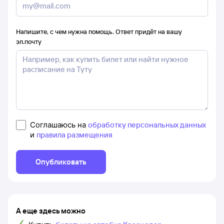
Напишите, с чем нужна помощь. Ответ придёт на вашу
эл.почту
Соглашаюсь на
обработку персональных данных
и
правила размещения
Опубликовать
А еще здесь можно