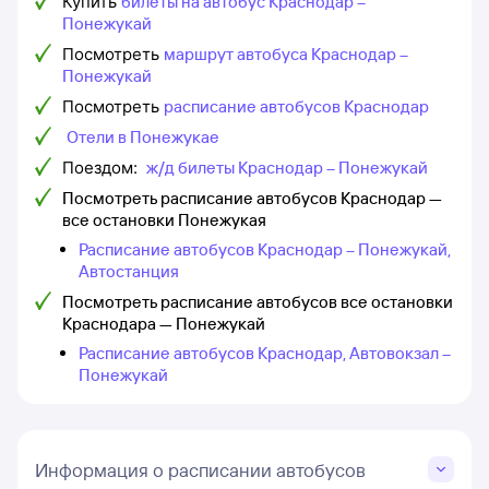
Купить
билеты на автобус Краснодар –
Понежукай
Посмотреть
маршрут автобуса Краснодар –
Понежукай
Посмотреть
расписание автобусов Краснодар
Отели в Понежукае
Поездом:
ж/д билеты Краснодар – Понежукай
Посмотреть расписание автобусов Краснодар —
все остановки Понежукая
Расписание автобусов Краснодар – Понежукай,
Автостанция
Посмотреть расписание автобусов все остановки
Краснодара — Понежукай
Расписание автобусов Краснодар, Автовокзал –
Понежукай
Информация о расписании автобусов