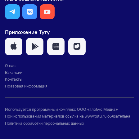
Приложение Туту
О нас
Вакансии
Контакты
Правовая информация
Используется программный комплекс
ООО «Глобус Медиа»
При использовании материалов ссылка на
www.tutu.ru
обязательна
Политика обработки персональных данных