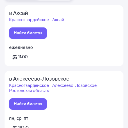
в Аксай
Красногвардейское - Аксай
Найти билеты
ежедневно
11:00
в Алексеево-Лозовское
Красногвардейское - Алексеево-Лозовское,
Ростовская область
Найти билеты
пн
,
ср
,
пт
19:50