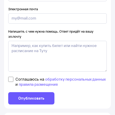
Электронная почта
Напишите, с чем нужна помощь. Ответ придёт на вашу
эл.почту
Соглашаюсь на
обработку персональных данных
и
правила размещения
Опубликовать