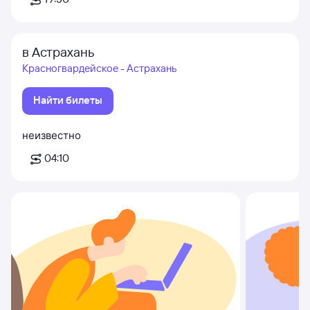
в Астрахань
Красногвардейское - Астрахань
Найти билеты
неизвестно
04:10