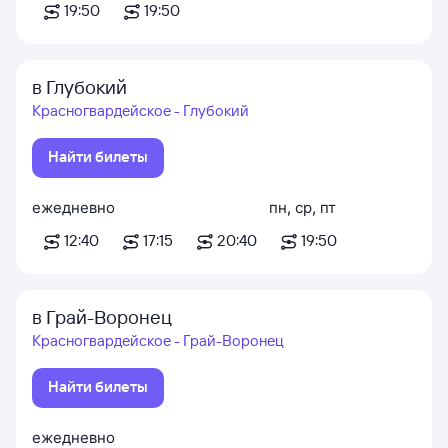
19:50
19:50
в Глубокий
Красногвардейское - Глубокий
Найти билеты
ежедневно
пн
,
ср
,
пт
12:40
17:15
20:40
19:50
в Грай-Воронец
Красногвардейское - Грай-Воронец
Найти билеты
ежедневно