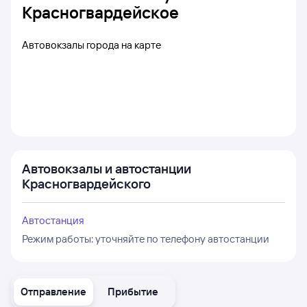
Красногвардейское
Автовокзалы города на карте
Автовокзалы и автостанции
Красногвардейского
Автостанция
Режим работы:
уточняйте по телефону автостанции
Отправление
Прибытие