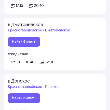
17:15
20:40
в Дмитриевское
Красногвардейское - Дмитриевское
Найти билеты
ежедневно
05:10
10:40
12:00
в Донское
Красногвардейское - Донское
Найти билеты