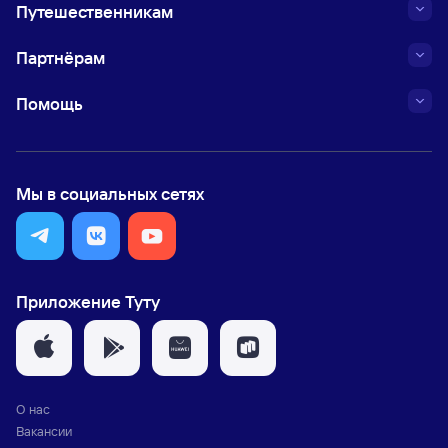
Путешественникам
Партнёрам
Помощь
Мы в социальных сетях
Приложение Туту
О нас
Вакансии