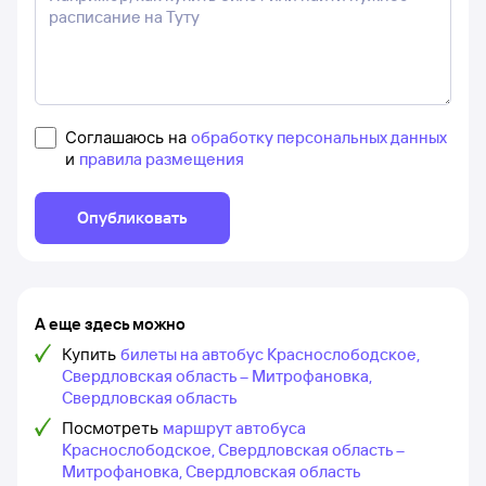
Соглашаюсь на
обработку персональных данных
и
правила размещения
Опубликовать
А еще здесь можно
Купить
билеты на автобус Краснослободское,
Свердловская область – Митрофановка,
Свердловская область
Посмотреть
маршрут автобуса
Краснослободское, Свердловская область –
Митрофановка, Свердловская область