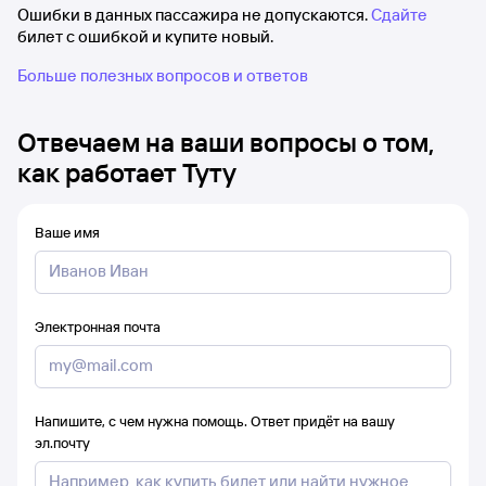
Ошибки в данных пассажира не допускаются.
Сдайте
билет с ошибкой и купите новый.
Больше полезных вопросов и ответов
Отвечаем на ваши вопросы о том,
как работает Туту
Ваше имя
Электронная почта
Напишите, с чем нужна помощь. Ответ придёт на вашу
эл.почту