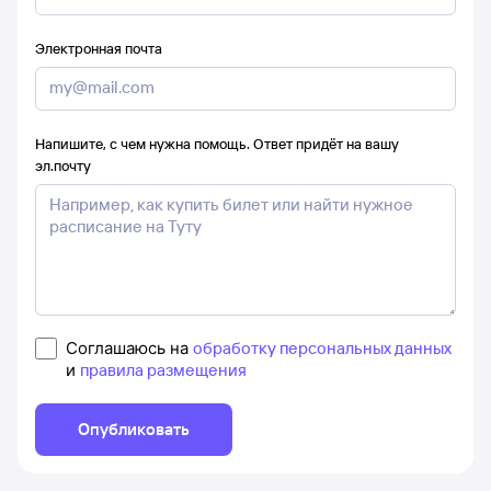
Электронная почта
Напишите, с чем нужна помощь. Ответ придёт на вашу
эл.почту
Соглашаюсь на
обработку персональных данных
и
правила размещения
Опубликовать