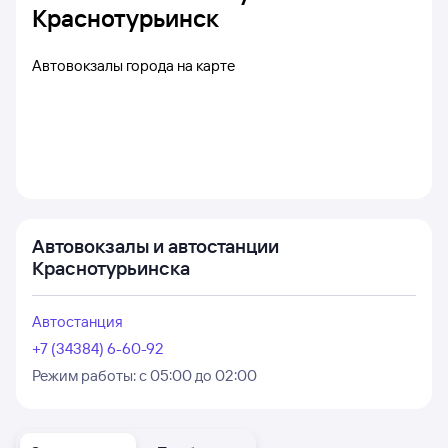
Краснотурьинск
Автовокзалы города на карте
Автовокзалы и автостанции
Краснотурьинска
Автостанция
+7 (34384) 6-60-92
Режим работы:
с 05:00 до 02:00