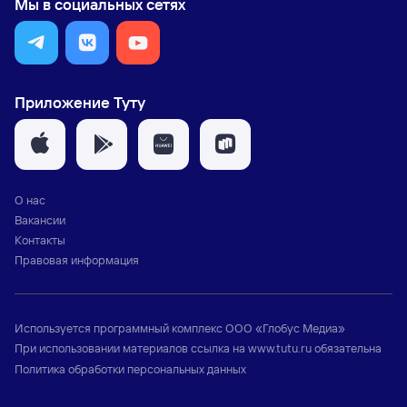
Мы в социальных сетях
Приложение Туту
О нас
Вакансии
Контакты
Правовая информация
Используется программный комплекс
ООО «Глобус Медиа»
При использовании материалов ссылка на
www.tutu.ru
обязательна
Политика обработки персональных данных