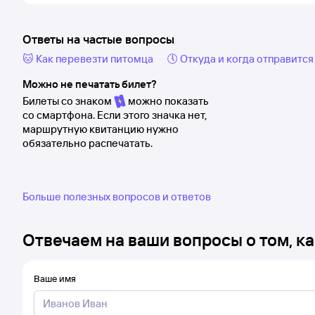
Ответы на частые вопросы
🐱 Как перевезти питомца
🕔 Откуда и когда отправится
Можно не печатать билет?
Билеты со знаком
можно показать
со смартфона. Если этого значка нет,
маршрутную квитанцию нужно
обязательно распечатать.
Больше полезных вопросов и ответов
Отвечаем на ваши вопросы о том, ка
Ваше имя