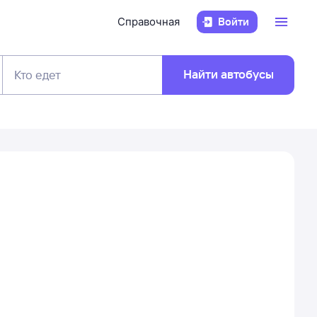
Справочная
Войти
Найти автобусы
Кто едет