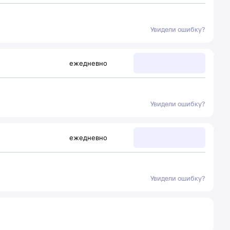
Увидели ошибку?
ежедневно
Увидели ошибку?
ежедневно
Увидели ошибку?