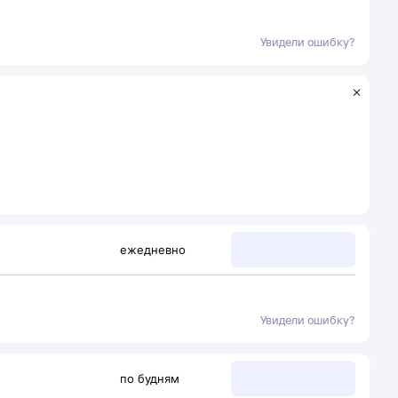
Увидели ошибку?
ежедневно
Увидели ошибку?
по будням