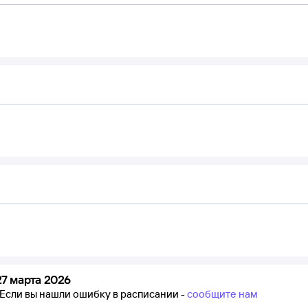
7 марта 2026
Если вы нашли ошибку в расписании -
сообщите нам