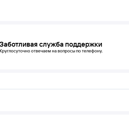
Заботливая служба поддержки
Круглосуточно отвечаем на вопросы по телефону.