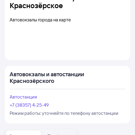
Краснозёрское
Автовокзалы города на карте
Автовокзалы и автостанции
Краснозёрского
Автостанция
+7 (38357) 4-25-49
Режим работы:
уточняйте по телефону автостанции