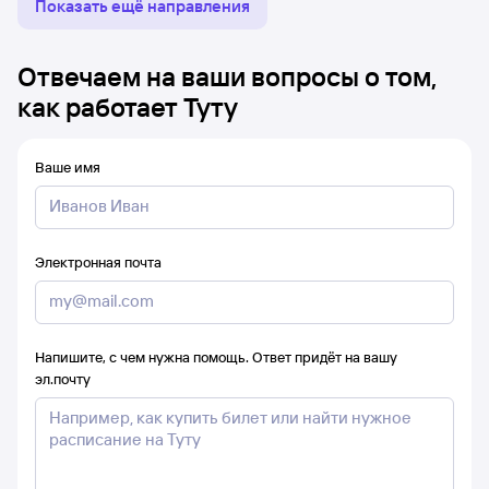
Показать ещё направления
Отвечаем на ваши вопросы о том,
как работает Туту
Ваше имя
Электронная почта
Напишите, с чем нужна помощь. Ответ придёт на вашу
эл.почту