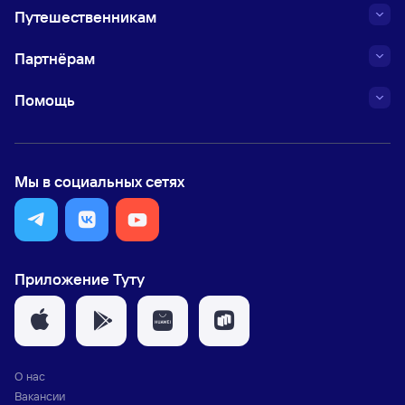
Путешественникам
Партнёрам
Помощь
Мы в социальных сетях
Приложение Туту
О нас
Вакансии