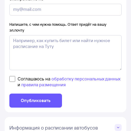
Напишите, с чем нужна помощь. Ответ придёт на вашу
эл.почту
Соглашаюсь на
обработку персональных данных
и
правила размещения
Опубликовать
Информация о расписании автобусов