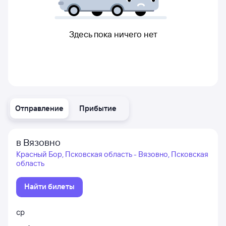
Здесь пока ничего нет
Отправление
Прибытие
в Вязовно
Красный Бор, Псковская область - Вязовно, Псковская
область
Найти билеты
ср