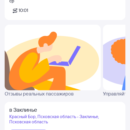
ср
10:01
Отзывы реальных пассажиров
Управляйте
в Заклинье
Красный Бор, Псковская область - Заклинье,
Псковская область