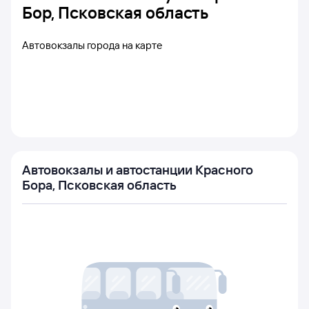
Бор, Псковская область
Автовокзалы города на карте
Автовокзалы и автостанции Красного
Бора, Псковская область