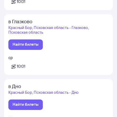
10:01
в Глазково
Красный Бор, Псковская область - Глазково,
Псковская область
Найти билеты
ср
10:01
в Дно
Красный Бор, Псковская область - Дно
Найти билеты