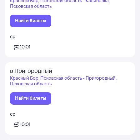
Красный Бор, Псковская область - Калиновка,
Псковская область
Найти билеты
ср
10:01
в Пригородный
Красный Бор, Псковская область - Пригородный,
Псковская область
Найти билеты
ср
10:01