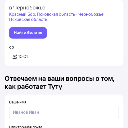
в Чернобожье
Красный Бор, Псковская область - Чернобожье,
Псковская область
Найти билеты
ср
10:01
Отвечаем на ваши вопросы о том,
как работает Туту
Ваше имя
Электронная почта