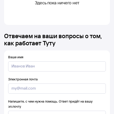
Здесь пока ничего нет
Отвечаем на ваши вопросы о том,
как работает Туту
Ваше имя
Электронная почта
Напишите, с чем нужна помощь. Ответ придёт на вашу
эл.почту