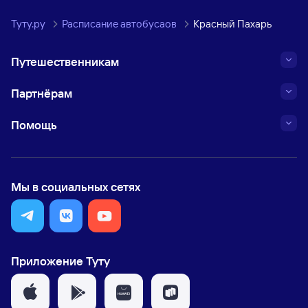
Туту.ру
Расписание автобусаов
Красный Пахарь
Путешественникам
Партнёрам
Помощь
Мы в социальных сетях
Приложение Туту