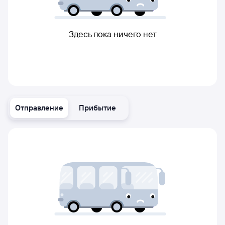
Здесь пока ничего нет
Отправление
Прибытие