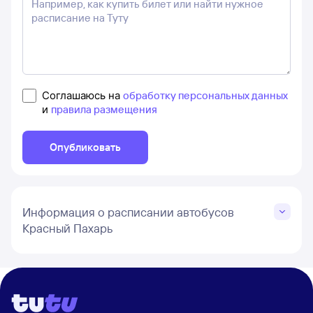
Соглашаюсь на
обработку персональных данных
и
правила размещения
Опубликовать
Информация о расписании автобусов
Красный Пахарь