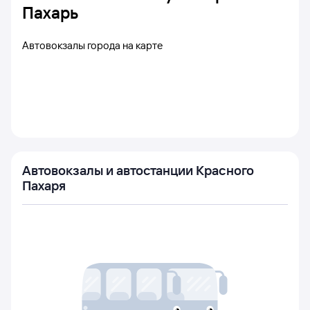
Пахарь
Автовокзалы города на карте
Автовокзалы и автостанции Красного
Пахаря