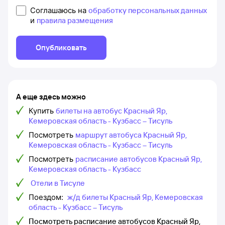
Соглашаюсь на
обработку персональных данных
и
правила размещения
Опубликовать
А еще здесь можно
Купить
билеты на автобус Красный Яр,
Кемеровская область - Кузбасс – Тисуль
Посмотреть
маршрут автобуса Красный Яр,
Кемеровская область - Кузбасс – Тисуль
Посмотреть
расписание автобусов Красный Яр,
Кемеровская область - Кузбасс
Отели в Тисуле
Поездом:
ж/д билеты Красный Яр, Кемеровская
область - Кузбасс – Тисуль
Посмотреть расписание автобусов Красный Яр,