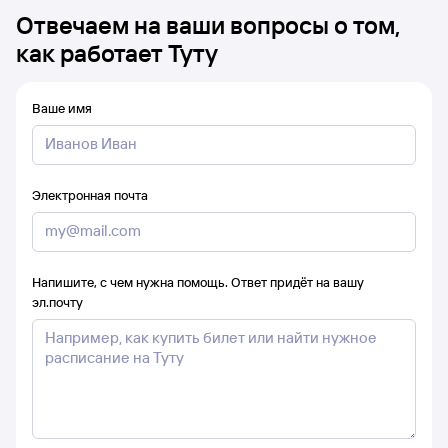
Отвечаем на ваши вопросы о том,
как работает Туту
Ваше имя
Электронная почта
Напишите, с чем нужна помощь. Ответ придёт на вашу
эл.почту