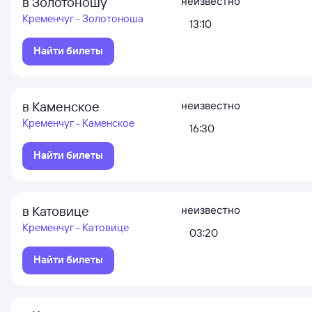
в Золотоношу
неизвестно
Кременчуг - Золотоноша
13:10
Найти билеты
в Каменское
неизвестно
Кременчуг - Каменское
16:30
Найти билеты
в Катовице
неизвестно
Кременчуг - Катовице
03:20
Найти билеты