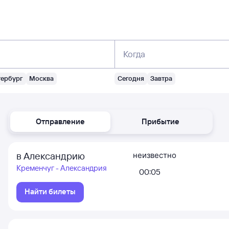
Когда
тербург
Москва
Сегодня
Завтра
Отправление
Прибытие
в Александрию
неизвестно
Кременчуг - Александрия
00:05
Найти билеты