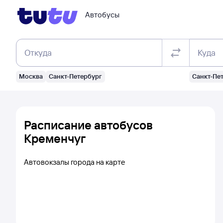
Автобусы
Откуда
Куда
Москва
Санкт-Петербург
Санкт-Пе
Расписание автобусов
Кременчуг
Автовокзалы города на карте