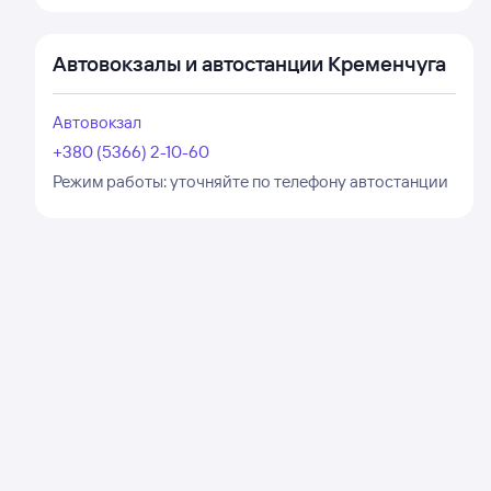
Автовокзалы и автостанции Кременчуга
Автовокзал
+380 (5366) 2-10-60
Режим работы:
уточняйте по телефону автостанции