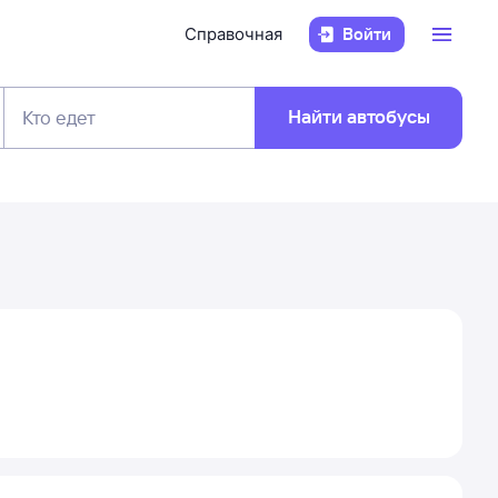
Справочная
Войти
Найти автобусы
Кто едет