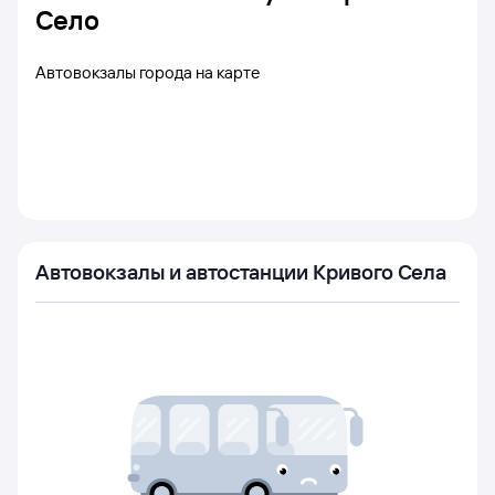
Село
Автовокзалы города на карте
Автовокзалы и автостанции Кривого Села