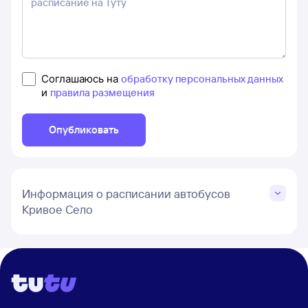
Соглашаюсь на
обработку персональных данных
и
правила размещения
Опубликовать
Информация о расписании автобусов
Кривое Село