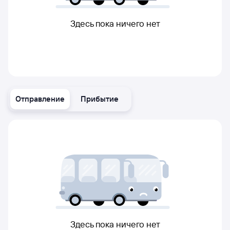
Здесь пока ничего нет
Отправление
Прибытие
Здесь пока ничего нет