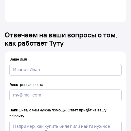
Отвечаем на ваши вопросы о том,
как работает Туту
Ваше имя
Электронная почта
Напишите, с чем нужна помощь. Ответ придёт на вашу
эл.почту