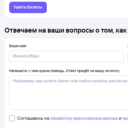
Найти билеты
Отвечаем на ваши вопросы о том, как
Ваше имя
Напишите, с чем нужна помощь. Ответ придёт на вашу эл.почту
Соглашаюсь на
обработку персональных данных
и
пр