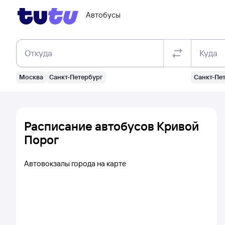
Автобусы
Откуда
Куда
Москва
Санкт-Петербург
Санкт-Пе
Расписание автобусов Кривой
Порог
Автовокзалы города на карте