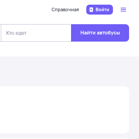
Справочная
Войти
Найти автобусы
Кто едет