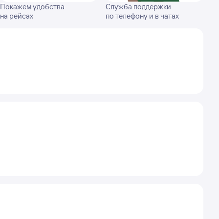
Покажем удобства
Служба поддержки
на рейсах
по телефону и в чатах