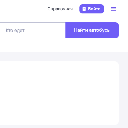
Справочная
Войти
Найти автобусы
Кто едет