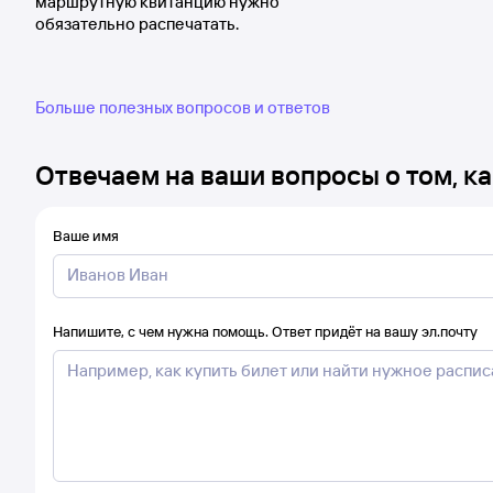
маршрутную квитанцию нужно
обязательно распечатать.
Больше полезных вопросов и ответов
Отвечаем на ваши вопросы о том, ка
Ваше имя
Напишите, с чем нужна помощь. Ответ придёт на вашу эл.почту