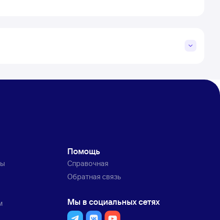
Помощь
ты
Справочная
Обратная связь
Мы в социальных сетях
м