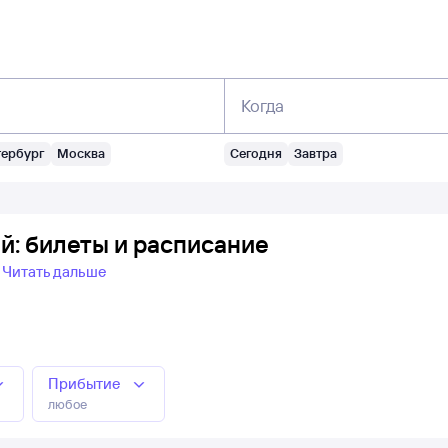
Когда
тербург
Москва
Сегодня
Завтра
й: билеты и расписание
Читать дальше
Прибытие
любое