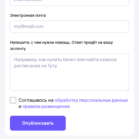
Электронная почта
Напишите, с чем нужна помощь. Ответ придёт на вашу
эл.почту
Соглашаюсь на
обработку персональных данных
и
правила размещения
Опубликовать