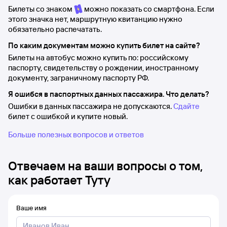
Билеты со знаком
можно показать со смартфона. Если
этого значка нет, маршрутную квитанцию нужно
обязательно распечатать.
По каким документам можно купить билет на сайте?
Билеты на автобус можно купить по: российскому
паспорту, свидетельству о рождении, иностранному
документу, заграничному паспорту РФ.
Я ошибся в паспортных данных пассажира. Что делать?
Ошибки в данных пассажира не допускаются.
Сдайте
билет с ошибкой и купите новый.
Больше полезных вопросов и ответов
Отвечаем на ваши вопросы о том,
как работает Туту
Ваше имя