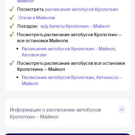
Майкоп
Посмотреть
расписание автобусов Кропоткин
Отели в Майкопе
Поездом:
ж/д билеты Кропоткин – Майкоп
Посмотреть расписание автобусов Кропоткин —
все остановки Майкопа
Расписание автобусов Кропоткин – Майкоп,
Автовокзал
Посмотреть расписание автобусов все остановки
Кропоткина — Майкоп
Расписание автобусов Кропоткин, Автокасса –
Майкоп
Информация о расписании автобусов
Кропоткин – Майкоп