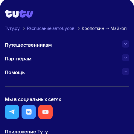
Туту.ру
Расписание автобусов
Кропоткин → Майкоп
Путешественникам
Партнёрам
Помощь
Мы в социальных сетях
Приложение Туту