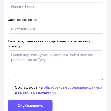
Электронная почта
Напишите, с чем нужна помощь. Ответ придёт на вашу
эл.почту
Соглашаюсь на
обработку персональных данных
и
правила размещения
Опубликовать