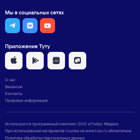
Мы в социальных сетях
Приложение Туту
О нас
Вакансии
Контакты
Правовая информация
Используется программный комплекс
ООО «Глобус Медиа»
При использовании материалов ссылка на
www.tutu.ru
обязательна
Политика обработки персональных данных