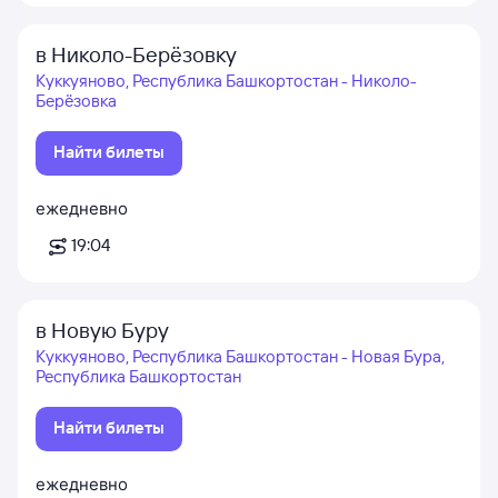
в Николо-Берёзовку
Куккуяново, Республика Башкортостан - Николо-
Берёзовка
Найти билеты
ежедневно
19:04
в Новую Буру
Куккуяново, Республика Башкортостан - Новая Бура,
Республика Башкортостан
Найти билеты
ежедневно