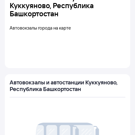
Куккуяново, Республика
Башкортостан
Автовокзалы города на карте
Автовокзалы и автостанции Куккуяново,
Республика Башкортостан